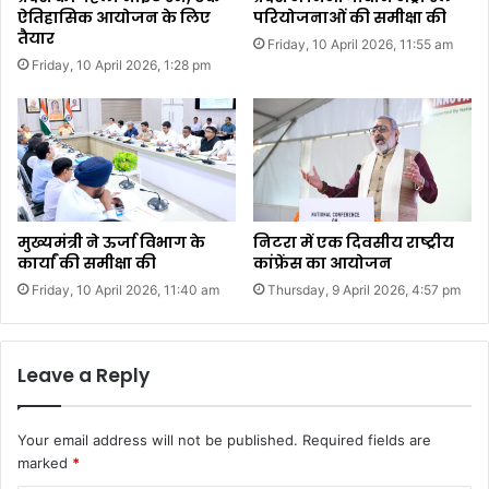
ऐतिहासिक आयोजन के लिए
परियोजनाओं की समीक्षा की
तैयार
Friday, 10 April 2026, 11:55 am
Friday, 10 April 2026, 1:28 pm
मुख्यमंत्री ने ऊर्जा विभाग के
निटरा में एक दिवसीय राष्ट्रीय
कार्यां की समीक्षा की
कांफ्रेंस का आयोजन
Friday, 10 April 2026, 11:40 am
Thursday, 9 April 2026, 4:57 pm
Leave a Reply
Your email address will not be published.
Required fields are
marked
*