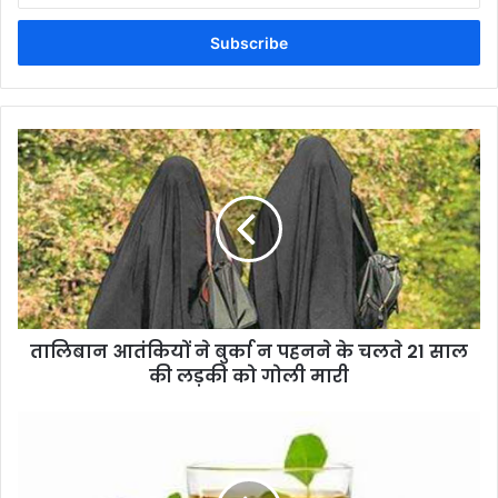
Email
address
तालिबान आतंकियों ने बुर्का न पहनने के चलते 21 साल
की लड़की को गोली मारी