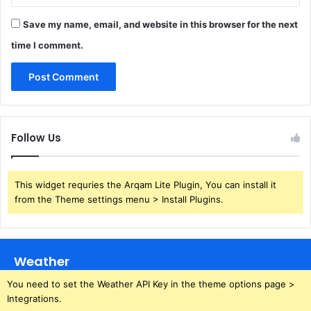
Save my name, email, and website in this browser for the next
time I comment.
Follow Us
This widget requries the Arqam Lite Plugin, You can install it
from the Theme settings menu > Install Plugins.
Weather
You need to set the Weather API Key in the theme options page >
Integrations.