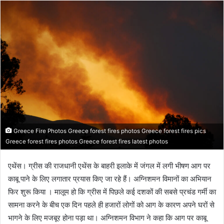
Greece Fire Photos Greece forest fires photos Greece forest fires pics
Greece forest fires photos Greece forest fires latest photos
एथेंस। ग्रीस की राजधानी एथेंस के बाहरी इलाके में जंगल में लगी भीषण आग पर
काबू पाने के लिए लगातार प्रयास किए जा रहे हैं। अग्निशमन विमानों का अभियान
फिर शुरू किया । मालूम हो कि ग्रीस में पिछले कई दशकों की सबसे प्रचंड गर्मी का
सामना करने के बीच एक दिन पहले ही हजारों लोगों को आग के कारण अपने घरों से
भागने के लिए मजबूर होना पड़ा था। अग्निशमन विभाग ने कहा कि आग पर काबू