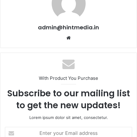
admin@hintmedia.in
Website
With Product You Purchase
Subscribe to our mailing list
to get the new updates!
Lorem ipsum dolor sit amet, consectetur.
Enter
your