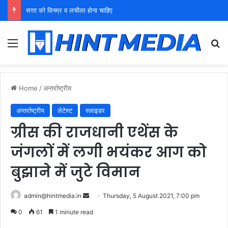
युवा शक्ति को पहचाने बूढ़ा नेतृत्व
Menu
Se
Home
/
अन्तर्राष्ट्रीय
अन्तर्राष्ट्रीय
लेटेस्ट
स्लाइडर
ग्रीस की राजधानी एथेंस के
जंगलों में लगी भयंकर आग को
बुझाने में जुटे विमान
Send
admin@hintmedia.in
Thursday, 5 August 2021, 7:00 pm
an
0
61
1 minute read
email