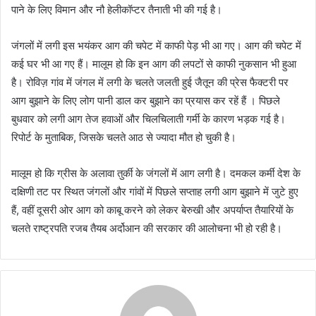
पाने के लिए विमान और नौ हेलीकॉप्टर तैनाती भी की गई है।
जंगलों में लगी इस भयंकर आग की चपेट में काफी पेड़ भी आ गए। आग की चपेट में
कई घर भी आ गए हैं। मालूम हो कि इन आग की लपटों से काफी नुकसान भी हुआ
है। रोविज़ गांव में जंगल में लगी के चलते जलती हुई जैतून की प्रेस फैक्टरी पर
आग बुझाने के लिए लोग पानी डाल कर बुझाने का प्रयास कर रहें हैं । पिछले
बुधवार को लगी आग तेज हवाओं और चिलचिलाती गर्मी के कारण भड़क गई है।
रिपोर्ट के मुताबिक, जिसके चलते आठ से ज्यादा मौत हो चुकी है।
मालूम हो कि ग्रीस के अलावा तुर्की के जंगलों में आग लगी है। दमकल कर्मी देश के
दक्षिणी तट पर स्थित जंगलों और गांवों में पिछले सप्ताह लगी आग बुझाने में जुटे हुए
हैं, वहीं दूसरी ओर आग को काबू करने को लेकर बेरुखी और अपर्याप्त तैयारियों के
चलते राष्ट्रपति रजब तैयब अर्दोआन की सरकार की आलोचना भी हो रही है।