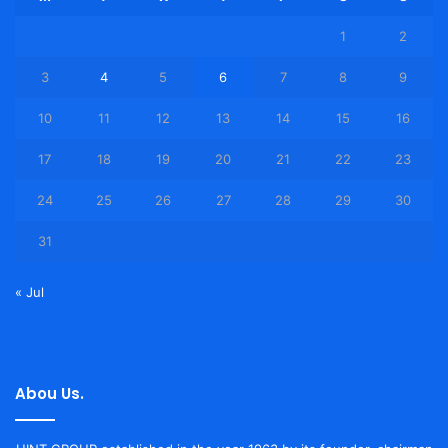
1
2
3
4
5
6
7
8
9
10
11
12
13
14
15
16
17
18
19
20
21
22
23
24
25
26
27
28
29
30
31
« Jul
Abou Us.