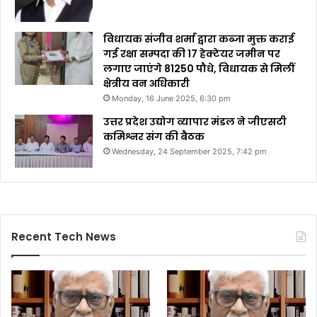
विधायक संजीव शर्मा द्वारा कब्जा मुक्त कराई
गई रक्षा सम्पदा की 17 हेक्टेयर जमीन पर
लगाए जाएंगे 81250 पौधे, विधायक से मिलीं
क्षेत्रीय वन अधिकारी
Monday, 16 June 2025, 6:30 pm
उत्तर प्रदेश उद्योग व्यापार मंडल ने जीएसटी
कमिश्नर संग की बैठक
Wednesday, 24 September 2025, 7:42 pm
Recent Tech News