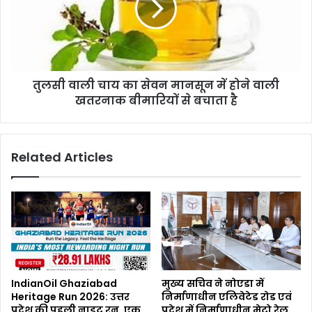
तुलसी वाली चाय का सेवन मानसून में होने वाली
खतरनाक बीमारियों से बचाता है
Related Articles
IndianOil Ghaziabad
मुख्य सचिव ने नोएडा में
Heritage Run 2026: उत्तर
निर्माणाधीन एलिवेटेड रोड एवं
प्रदेश की पहली नाइट रन, एक
प्रदेश में निर्माणाधीन मेट्रो रेल