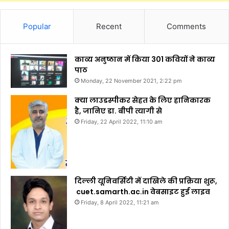
Popular
Recent
Comments
काव्य अनुष्ठान में किया 301 कवियों ने काव्य
पाठ
Monday, 22 November 2021, 2:22 pm
क्या लाउडस्पीकर सेहत के लिए हानिकारक
है, जानिए डा. बीपी त्यागी से
Friday, 22 April 2022, 11:10 am
दिल्ली यूनिवर्सिटी में दाखिले की प्रक्रिया शुरू,
cuet.samarth.ac.in वेबसाइट हुई लाइव
Friday, 8 April 2022, 11:21 am