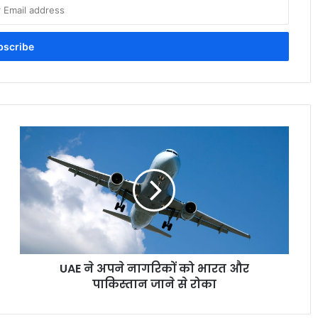
UAE ने अपने नागरिकों को भारत और
पाकिस्‍तान जाने से रोका