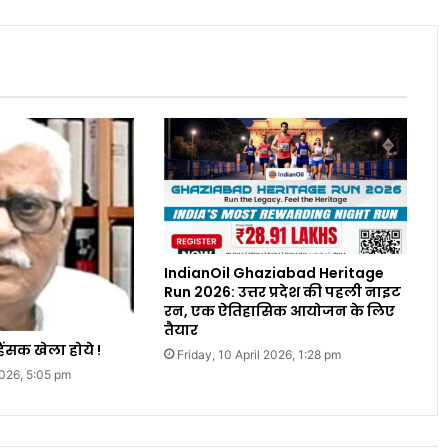
IndianOil Ghaziabad Heritage
Run 2026: उत्तर प्रदेश की पहली नाइट
रन, एक ऐतिहासिक आयोजन के लिए
तैयार
िंसक खेला होये !
Friday, 10 April 2026, 1:28 pm
2026, 5:05 pm