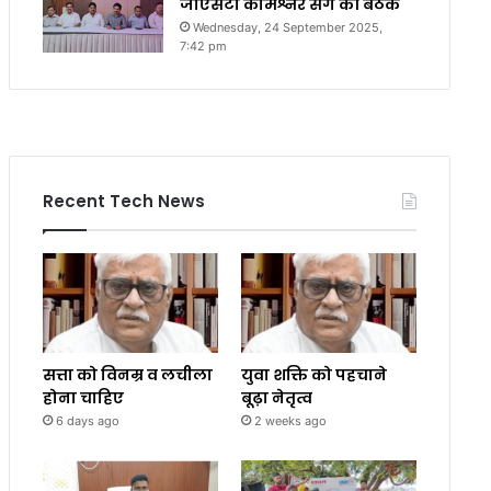
जीएसटी कमिश्नर संग की बैठक
Wednesday, 24 September 2025,
7:42 pm
Recent Tech News
सत्ता को विनम्र व लचीला
युवा शक्ति को पहचाने
होना चाहिए
बूढ़ा नेतृत्व
6 days ago
2 weeks ago