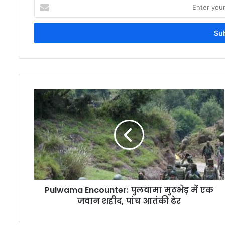
Enter
your
Email
address
Pulwama Encounter: पुलवामा मुठभेड़ में एक
जवान शहीद, पांच आतंकी ढेर