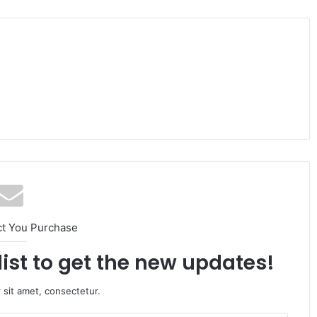
ct You Purchase
list to get the new updates!
 sit amet, consectetur.