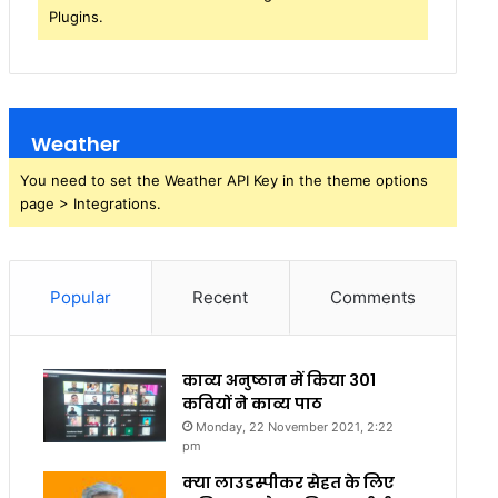
Plugins.
Weather
You need to set the Weather API Key in the theme options
page > Integrations.
Popular
Recent
Comments
काव्य अनुष्ठान में किया 301
कवियों ने काव्य पाठ
Monday, 22 November 2021, 2:22
pm
क्या लाउडस्पीकर सेहत के लिए