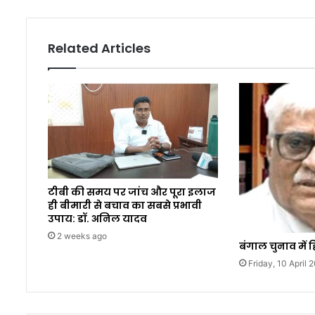
Related Articles
टीबी की समय पर जांच और पूरा इलाज
ही बीमारी से बचाव का सबसे प्रभावी
उपाय: डॉ. अनिल यादव
2 weeks ago
बंगाल चुनाव में ह
Friday, 10 April 