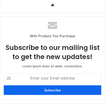
Website
With Product You Purchase
Subscribe to our mailing list
to get the new updates!
Lorem ipsum dolor sit amet, consectetur.
Enter
your
Email
address