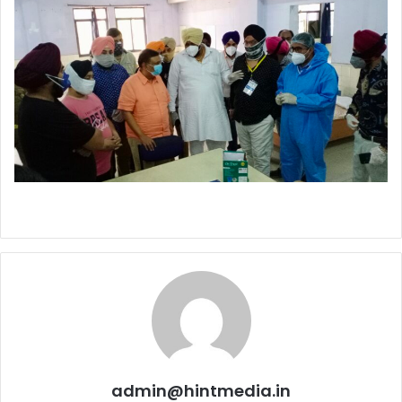
admin@hintmedia.in