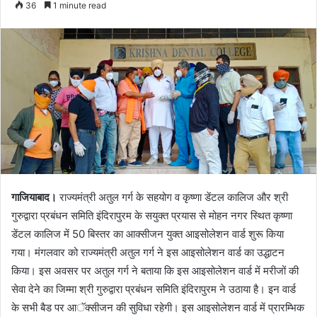
36
1 minute read
email
गाजियाबाद।
राज्यमंत्री अतुल गर्ग के सहयोग व कृष्णा डेंटल कालिज और श्री
गुरुद्वारा प्रबंधन समिति इंदिरापुरम के सयुक्त प्रयास से मोहन नगर स्थित कृष्णा
डेंटल कालिज में 50 बिस्तर का आक्सीजन युक्त आइसोलेशन वार्ड शुरू किया
गया। मंगलवार को राज्यमंत्री अतुल गर्ग ने इस आइसोलेशन वार्ड का उद्धाटन
किया। इस अवसर पर अतुल गर्ग ने बताया कि इस आइसोलेशन वार्ड में मरीजों की
सेवा देने का जिम्मा श्री गुरुद्वारा प्रबंधन समिति इंदिरापुरम ने उठाया है। इन वार्ड
के सभी बैड पर आॅक्सीजन की सुविधा रहेगी। इस आइसोलेशन वार्ड में प्रारम्भिक