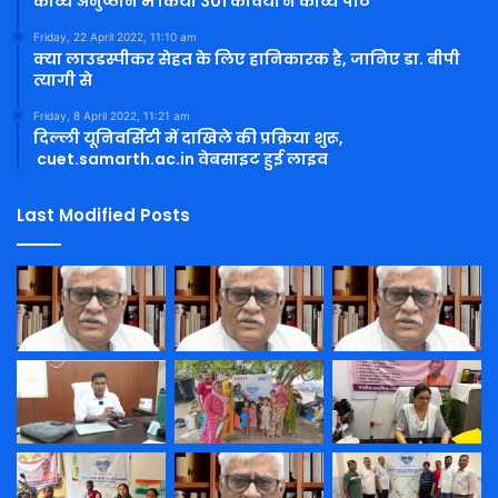
काव्य अनुष्ठान में किया 301 कवियों ने काव्य पाठ
Friday, 22 April 2022, 11:10 am
क्या लाउडस्पीकर सेहत के लिए हानिकारक है, जानिए डा. बीपी
त्यागी से
Friday, 8 April 2022, 11:21 am
दिल्ली यूनिवर्सिटी में दाखिले की प्रक्रिया शुरू,
cuet.samarth.ac.in वेबसाइट हुई लाइव
Last Modified Posts