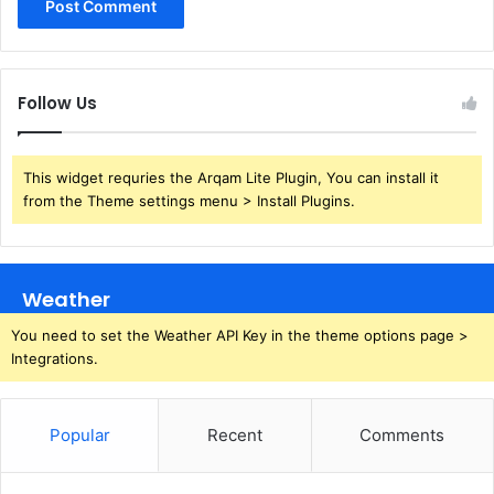
Follow Us
This widget requries the Arqam Lite Plugin, You can install it
from the Theme settings menu > Install Plugins.
Weather
You need to set the Weather API Key in the theme options page >
Integrations.
Popular
Recent
Comments