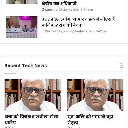
क्षेत्रीय वन अधिकारी
Monday, 16 June 2025, 6:30 pm
उत्तर प्रदेश उद्योग व्यापार मंडल ने जीएसटी
कमिश्नर संग की बैठक
Wednesday, 24 September 2025, 7:42 pm
Recent Tech News
सत्ता को विनम्र व लचीला होना
युवा शक्ति को पहचाने बूढ़ा
चाहिए
नेतृत्व