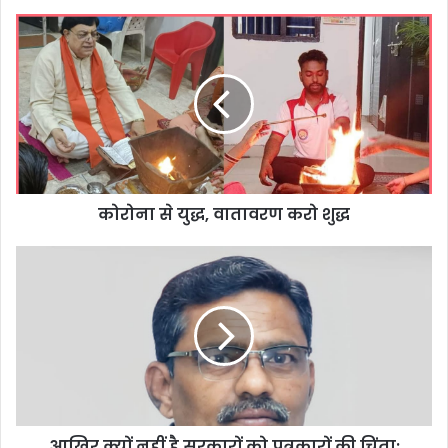
कोरोना से युद्ध, वातावरण करो शुद्ध
आखिर क्यों नहीं है सरकारों को पत्रकारों की चिंता: