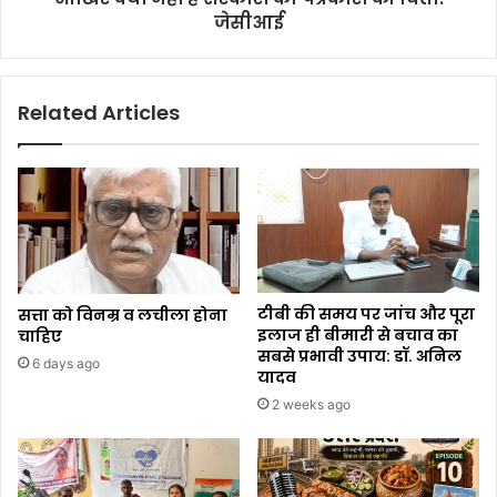
जेसीआई
Related Articles
टीबी की समय पर जांच और पूरा
सत्ता को विनम्र व लचीला होना
इलाज ही बीमारी से बचाव का
चाहिए
सबसे प्रभावी उपाय: डॉ. अनिल
6 days ago
यादव
2 weeks ago