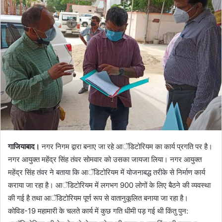
गाजियाबाद।
नगर निगम द्वारा बनाए जा रहे आॅडिटोरियम का कार्य प्रगति पर है।
नगर आयुक्त महेंद्र सिंह तंवर सोमवार को उसका जायजा लिया। नगर आयुक्त
महेंद्र सिंह तंवर ने बताया कि आॅडिटोरियम में योजनाबद्ध तरीके से निर्माण कार्य
कराया जा रहा है। आॅडिटोरियम में लगभग 900 लोगों के लिए बैठने की व्यवस्था
की गई है तथा आॅडिटोरियम पूर्ण रूप से वातानुकूलित बनाया जा रहा है।
कोविड-19 महामारी के चलते कार्य में कुछ गति धीमी पड़ गई थी किंतु पुन: