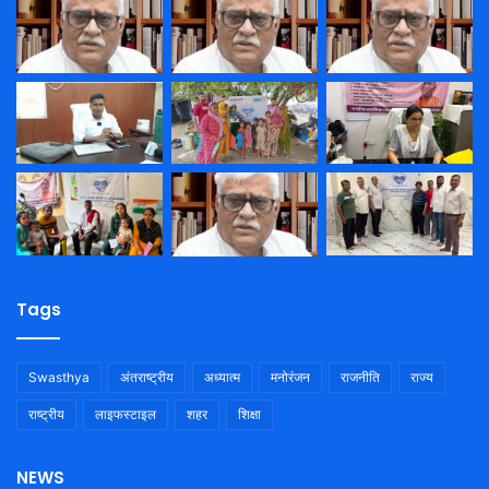
Tags
Swasthya
अंतराष्ट्रीय
अध्यात्म
मनोरंजन
राजनीति
राज्य
राष्ट्रीय
लाइफस्टाइल
शहर
शिक्षा
NEWS