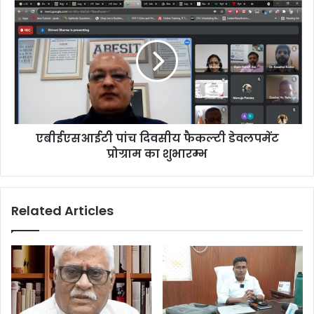
एबीईएसआईटी पांच दिवसीय फैकल्टी डेवलपमेंट
प्रोग्राम का शुभारम्भ
Related Articles