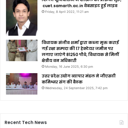
cuet.samarth.ac.in वेबसाइट हुई लाइव
Friday, 8 April 2022, 11:21 am
विधायक संजीव शर्मा द्वारा कब्जा मुक्त कराई
गई रक्षा सम्पदा की 17 हेक्टेयर जमीन पर
लगाए जाएंगे 81250 पौधे, विधायक से मिलीं
क्षेत्रीय वन अधिकारी
Monday, 16 June 2025, 6:30 pm
उत्तर प्रदेश उद्योग व्यापार मंडल ने जीएसटी
कमिश्नर संग की बैठक
Wednesday, 24 September 2025, 7:42 pm
Recent Tech News