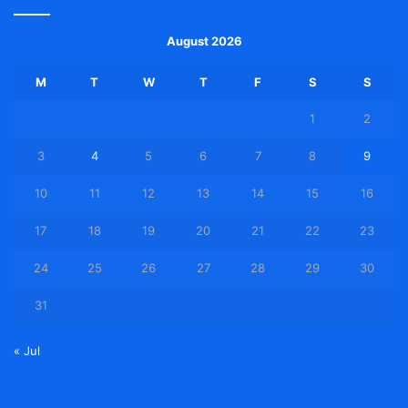
August 2026
M
T
W
T
F
S
S
1
2
3
4
5
6
7
8
9
10
11
12
13
14
15
16
17
18
19
20
21
22
23
24
25
26
27
28
29
30
31
« Jul