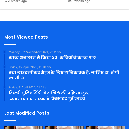
3 weeks ago
3 weeks ago
Most Viewed Posts
Monday, 22 November 2021, 2:22 pm
काव्य अनुष्ठान में किया 301 कवियों ने काव्य पाठ
Friday, 22 April 2022, 11:10 am
क्या लाउडस्पीकर सेहत के लिए हानिकारक है, जानिए डा. बीपी
त्यागी से
Friday, 8 April 2022, 11:21 am
दिल्ली यूनिवर्सिटी में दाखिले की प्रक्रिया शुरू,
cuet.samarth.ac.in वेबसाइट हुई लाइव
Last Modified Posts