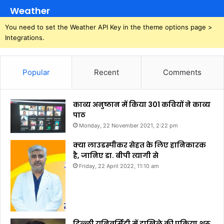
Weather
You need to set the Weather API Key in the theme options page >
Integrations.
Popular
Recent
Comments
काव्य अनुष्ठान में किया 301 कवियों ने काव्य
पाठ
Monday, 22 November 2021, 2:22 pm
क्या लाउडस्पीकर सेहत के लिए हानिकारक
है, जानिए डा. बीपी त्यागी से
Friday, 22 April 2022, 11:10 am
दिल्ली यूनिवर्सिटी में दाखिले की प्रक्रिया शुरू,