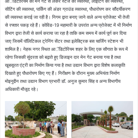
आॅडिटोरियम की मेन गेट से लेकर स्टेज की व्यवस्था, लाइटिंग की व्यवस्था,
सीटिंग की व्यवस्था, पार्किंग की अंडर ग्राउंड व्यवस्था, पौधारोपण कर सौंदर्यीकरण
की व्यवस्था कराई जा रही है। निगम द्वारा बनाए जाने वाले अन्य प्रोजेक्ट भी तेजी
से रफ्तार पकड़ रहे हैं। कोविड-19 महामारी के उपरांत अन्य प्रोजेक्ट में भी निर्माण
विभाग द्वारा तेजी से कार्य कराया जा रहा है ताकि कम समय में कार्य पूर्ण कर दिया
जाए जिसमें पॉलिटिकल ट्रेनिंग सेंटर तथा इलेक्ट्रिक बस चार्जिंग स्टेशन भी
शामिल है। नेहरू नगर स्थित आॅडिटोरियम शहर के लिए एक सौगात के रूप में
रहेगा जिसकी सुंदरता को बढ़ाते हुए डिजाइन दार मेन गेट बनाया गया है तथा
खूबसूरत एंट्री का निर्माण किया गया है तथा उद्यान विभाग द्वारा विशेष कलाकृति
दिखाते हुए पौधारोपण किए गए हैं। निरीक्षण के दौरान मुख्य अभियंता निर्माण
मोइनुद्दीन तथा उद्यान विभाग प्रभारी डॉ. अनुज कुमार सिंह व अन्य विभागीय
अधिकारी मौजूद रहे।