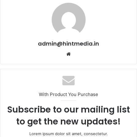
admin@hintmedia.in
Website
With Product You Purchase
Subscribe to our mailing list
to get the new updates!
Lorem ipsum dolor sit amet, consectetur.