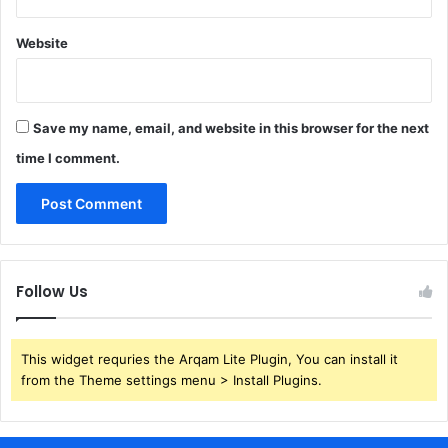
Website
Save my name, email, and website in this browser for the next
time I comment.
Follow Us
This widget requries the Arqam Lite Plugin, You can install it
from the Theme settings menu > Install Plugins.