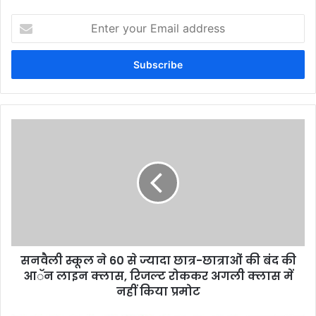
Enter
your
Email
address
सनवैली स्कूल ने 60 से ज्यादा छात्र-छात्राओं की बंद की
आॅन लाइन क्लास, रिजल्ट रोककर अगली क्लास में
नहीं किया प्रमोट