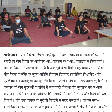
गाजियाबाद।
एन-24 पर स्थित आईपीईएम में उत्तम स्वास्थ्य के लक्ष्य को ध्यान में
रखते हुए योग दिवस का आयोजन आॅनलाइन तथा आॅफलाइन से किया गया।
योग कार्यक्रम में समस्त विभाग के शिक्षक एवं विद्यार्थियों ने बढ़ चढ़कर भाग लिया।
योग दिवस के मौके पर मुख्य अतिथि विक्रम दिवाकर (शारीरिक शिक्षाविद -योग
प्रशिक्षक) ने कार्यक्रम का शुभारंभ किया। उन्होंने योग का महत्व बताते हुए विभिन्न
प्रकार की योग मुद्राओं के संबंध में जानकारी दी तथा योग मुद्राओं का अभ्यास
कराया। उन्होंने बताया कि कोविड-19 महामारी ने लोगो में तनाव और चिंता को बढ़ा
दिया है। योग इस प्रकार के मुद्दों से निपटने में मदद करता है। यह हमें मनो-
शारीरिक स्वास्थ्य, भावनात्मक सद्भाव बनाने में मदद करता है और दैनिक तनाव और