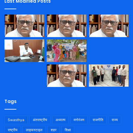
Last Modified Posts
Tags
Swasthya
अंतराष्ट्रीय
अध्यात्म
मनोरंजन
राजनीति
राज्य
राष्ट्रीय
लाइफस्टाइल
शहर
शिक्षा