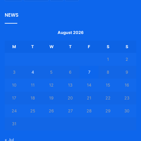
NEWS
August 2026
M
T
W
T
F
S
S
1
2
3
4
5
6
7
8
9
10
11
12
13
14
15
16
17
18
19
20
21
22
23
24
25
26
27
28
29
30
31
« Jul