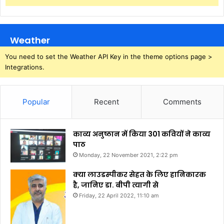
Weather
You need to set the Weather API Key in the theme options page >
Integrations.
Popular
Recent
Comments
काव्य अनुष्ठान में किया 301 कवियों ने काव्य
पाठ
Monday, 22 November 2021, 2:22 pm
क्या लाउडस्पीकर सेहत के लिए हानिकारक
है, जानिए डा. बीपी त्यागी से
Friday, 22 April 2022, 11:10 am