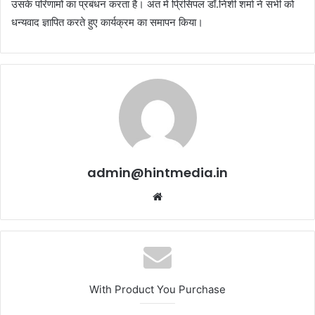
उसके परिणामों का प्रबंधन करता है। अंत में प्रिंसिपल डॉ.निशी शर्मा ने सभी को
धन्यवाद ज्ञापित करते हुए कार्यक्रम का समापन किया।
admin@hintmedia.in
Website
With Product You Purchase