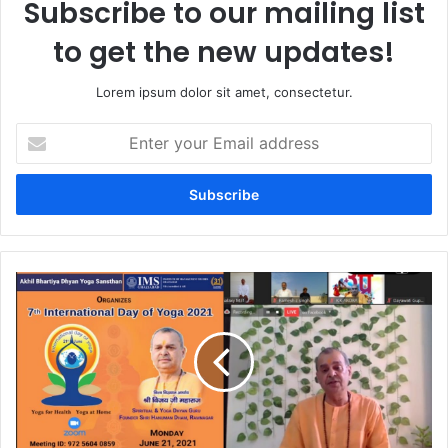
Subscribe to our mailing list
to get the new updates!
Lorem ipsum dolor sit amet, consectetur.
Enter
your
Email
address