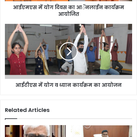
आईएमएस में योग दिवस का आॅनलाईन कार्यक्रम
आयोजित
आईटीएस में योग व ध्यान कार्यक्रम का आयोजन
Related Articles