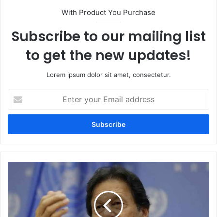
With Product You Purchase
Subscribe to our mailing list
to get the new updates!
Lorem ipsum dolor sit amet, consectetur.
Enter
your
Email
address