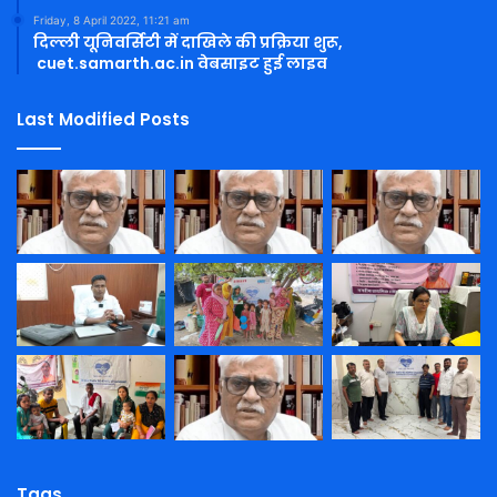
Friday, 8 April 2022, 11:21 am
दिल्ली यूनिवर्सिटी में दाखिले की प्रक्रिया शुरू,
cuet.samarth.ac.in वेबसाइट हुई लाइव
Last Modified Posts
Tags