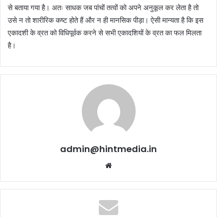
से बताया गया है। अतः साधक जब पांचों तत्वों को अपने अनुकूल कर लेता है तो
उसे न तो शारीरिक कष्ट होते हैं और न ही मानसिक पीड़ा। ऐसी मान्यता है कि इस
एकादशी के व्रत को विधिपूर्वक करने से सभी एकादशियों के व्रत का फल मिलता
है।
admin@hintmedia.in
Website