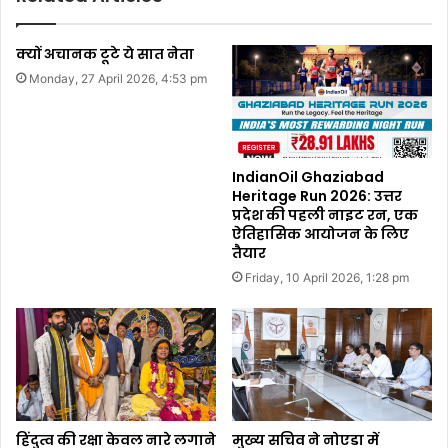
क्यों अचानक टूटे ये सात नेता
Monday, 27 April 2026, 4:53 pm
IndianOil Ghaziabad
Heritage Run 2026: उत्तर
प्रदेश की पहली नाइट रन, एक
ऐतिहासिक आयोजन के लिए
तैयार
Friday, 10 April 2026, 1:28 pm
हिंदुत्व की रक्षा केवल नारे लगाने
मुख्य सचिव ने नोएडा में