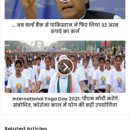
... अब वर्ल्ड बैंक से पाकिस्तान ने फिर लिया 32 अरब
रुपये का कर्ज
International Yoga Day 2021: पीएम मोदी करेंगे
संबोधित, कोरोना काल में योग की बढ़ी उपयोगिता
Related Articles