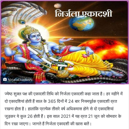
NirjalaEkadashi
ज्येष्ठ शुक्ल पक्ष की एकादशी तिथि को निर्जला एकादशी कहा जाता है। हर महीने में
दो एकादशियां होती हैं साल के 365 दिनों में 24 बार नियमपूर्वक एकादशी व्रत
रखना होता है। हालांकि प्रत्येक तीसरे वर्ष अधिकमास होने से दो एकादशियां
जुड़कर ये कुल 26 होती हैं। इस साल 2021 में यह व्रत 21 जून को सोमवार के
दिन रखा जाएगा। जानते हैं निर्जला एकादशी की खास बातें।