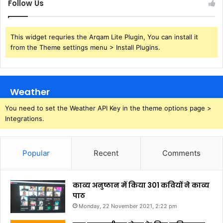
Follow Us
This widget requries the Arqam Lite Plugin, You can install it
from the Theme settings menu > Install Plugins.
Weather
You need to set the Weather API Key in the theme options page >
Integrations.
Popular
Recent
Comments
काव्य अनुष्ठान में किया 301 कवियों ने काव्य
पाठ
Monday, 22 November 2021, 2:22 pm