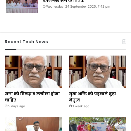
कमिश्नर संग की बैठक
Wednesday, 24 September 2025, 7:42 pm
Recent Tech News
सत्ता को विनम्र व लचीला होना
युवा शक्ति को पहचाने बूढ़ा
चाहिए
नेतृत्व
5 days ago
1 week ago