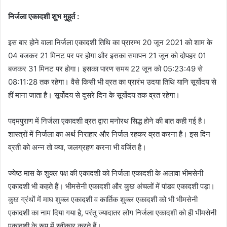
निर्जला एकादशी शुभ मुहूर्त :
इस बार होने वाला निर्जला एकादशी तिथि का प्रारम्भ 20 जून 2021 को शाम के
04 बजकर 21 मिनट पर पर होगा और इसका समापन 21 जून को दोपहर 01
बजकर 31 मिनट पर होगा। इसका पारण समय 22 जून को 05:23:49 से
08:11:28 तक रहेगा। वैसे किसी भी व्रत का प्रारंभ उदया तिथि यानि सूर्योदय से
हीं माना जाता है। सूर्योदय से दूसरे दिन के सूर्योदय तक व्रत रहेगा।
पद्मपुराण में निर्जला एकादशी व्रत द्वारा मनोरथ सिद्ध होने की बात कही गई है।
शास्त्रों में निर्जला का अर्थ निराहार और निर्जल रहकर व्रत करना है। इस दिन
व्रती को अन्न तो क्या, जलग्रहण करना भी वर्जित है।
ज्येष्ठ मास के शुक्ल पक्ष की एकादशी को निर्जला एकादशी के अलावा भीमसेनी
एकादशी भी कहते हैं। भीमसेनी एकादशी और कुछ अंचलों में पांडव एकादशी पड़ा।
कुछ ग्रंथों में माघ शुक्ल एकादशी व कार्तिक शुक्ल एकादशी को भी भीमसेनी
एकादशी का नाम दिया गया है, परंतु ज्यादातर लोग निर्जला एकादशी को ही भीमसेनी
एकादशी के रूप में स्वीकार करते हैं।