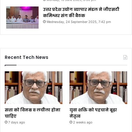
उत्तर प्रदेश उद्योग व्यापार मंडल ने जीएसटी
कमिश्नर संग की बैठक
Wednesday, 24 September 2025, 7:42 pm
Recent Tech News
सत्ता को विनम्र व लचीला होना
युवा शक्ति को पहचाने बूढ़ा
चाहिए
नेतृत्व
7 days ago
2 weeks ago