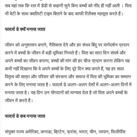
सब यहां तक कि रात में डैडी से कहानी सुने बिना बच्चों को नींद ही नहीं आती । पिता
भी बेटी के साथ क्वालिटी टाइम बिताने के बाद काफी रिलैक्स महसूस करते हैं।
फादर्स डे क्यों मनाया जाता
जीवन को अनुशासन बनाने, नैतिकता देने और हर संभव बिंदु पर मार्गदर्शन प्रदान
करने में बच्चों के जीवन में बड़ी भूमिका निभाते हैं। पिता का सारा दिन संघर्ष और
अपने बच्चों का जीवन बनाना, बच्चों की मांग की हर चीज प्रदान करना लेकिन यह
कभी नहीं दिखाना कि वे अपने बच्चों के लिए पूरे दिन क्या करते हैं, यह हर साल
पितृत्व की यात्रा और परिवार की संरचना और समाज में पिता की भूमिका का सम्मान
करने के लिए मनाया जाता है। फादर्स डे अलग-अलग देशों में अलग-अलग दिनों में
मनाया जाता है। यह दिन उन योगदानों को मान्यता देता है जो पिता अपने बच्चों के
जीवन में करते हैं।
फादर्स डे कब मनाया जाता
संयुक्त राज्य अमेरिका, कनाडा, ब्रिटेन, फ्रांस, भारत, चीन, जापान, फिलीपींस