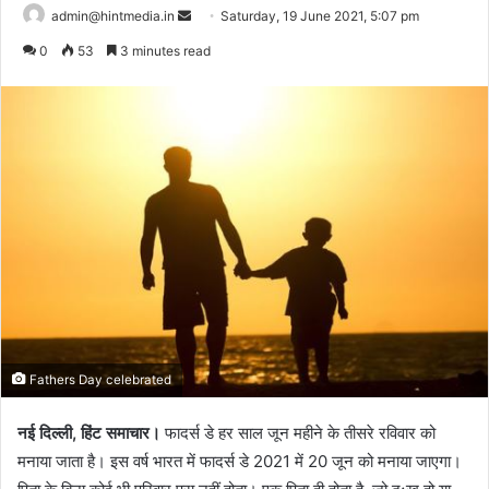
Send
admin@hintmedia.in
Saturday, 19 June 2021, 5:07 pm
an
0
53
3 minutes read
email
Fathers Day celebrated
नई दिल्‍ली, हिंट समाचार।
फादर्स डे हर साल जून महीने के तीसरे रविवार को
मनाया जाता है। इस वर्ष भारत में फादर्स डे 2021 में 20 जून को मनाया जाएगा।