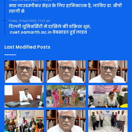
क्या लाउडस्पीकर सेहत के लिए हानिकारक है, जानिए डा. बीपी
त्यागी से
Friday, 8 April 2022, 11:21 am
दिल्ली यूनिवर्सिटी में दाखिले की प्रक्रिया शुरू,
cuet.samarth.ac.in वेबसाइट हुई लाइव
Last Modified Posts