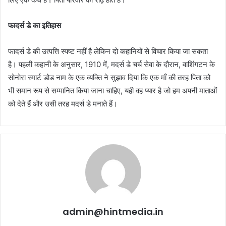
फादर्स डे का इतिहास
फादर्स डे की उत्पत्ति स्पष्ट नहीं है लेकिन दो कहानियों से विचार किया जा सकता
है। पहली कहानी के अनुसार, 1910 में, मदर्स डे चर्च सेवा के दौरान, वाशिंगटन के
सोनोरा स्मार्ट डोड नाम के एक व्यक्ति ने सुझाव दिया कि एक माँ की तरह पिता को
भी समान रूप से सम्मानित किया जाना चाहिए, यही वह प्यार है जो हम अपनी माताओं
को देते हैं और उसी तरह मदर्स डे मनाते हैं।
admin@hintmedia.in