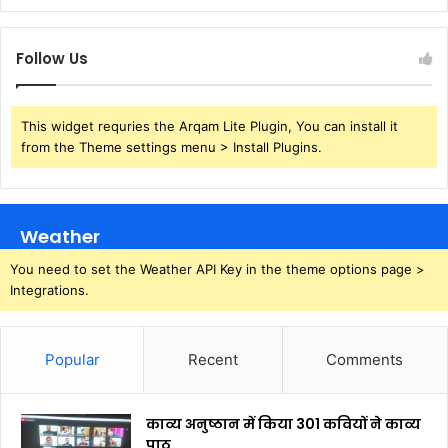
Follow Us
This widget requries the Arqam Lite Plugin, You can install it
from the Theme settings menu > Install Plugins.
Weather
You need to set the Weather API Key in the theme options page >
Integrations.
Popular
Recent
Comments
काव्य अनुष्ठान में किया 301 कवियों ने काव्य
पाठ