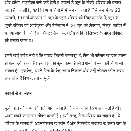
और दक्षिण अफ्रीका जैसे कई देशों में फादर्स डे जून के तीसरे रविवार को मनाया
जाता है। हालाँकि, यह दिन अन्य दिनों में भी मनाया जाता है जैसे रूस में यह 23
फरवरी, 19 मार्च को स्पेन में, जून के पहले रविवार को स्विट्जरलैंड में, जून के
दूसरे रविवार को ऑस्ट्रिया और बेल्जियम में, 21 जून को लेबनान, मिस्र, जॉर्डन में
मनाया जाता है। सीरिया, ऑस्ट्रेलिया, न्यूजीलैंड आदि में सितंबर के पहले रविवार
को मनाया जाता है।
इसमें कोई संदेह नहीं है कि माताएं जितनी महत्वपूर्ण हैं, पिता भी परिवार का एक उतना
हीं महत्वपूर्ण हिस्सा हैं। इस दिन का बहुत महत्व है जिसे शब्दों में बयां नहीं किया जा
सकता है। इसलिए, अपने पिता के लिए समय निकालें और उन्हें स्पेशल फील कराएं
और हां उन्हें विश करना न भूलें।
फादर्स डे का महत्व
चूंकि माता को जन्म देने वाली माना जाता है जो परिवार की देखभाल करती हैं और
अपने बच्चों का पालन-पोषण करती हैं। इसी तरह, पिता परिवार का सहारा हैं। वे
परिवार के नायक हैं, आत्मविश्वास के स्तंभ हैं और निस्संदेह जरूरत के समय रोने के
लिए एक कंधे हैं। पिता परिवार की रीढ़ होते हैं।