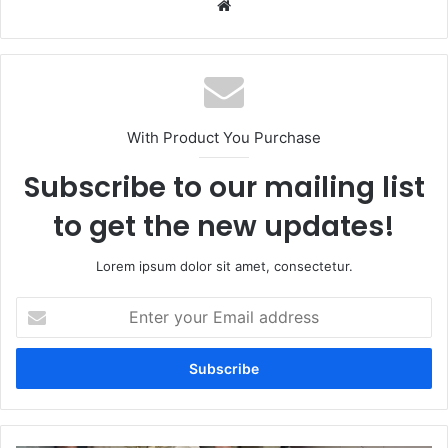
Website
With Product You Purchase
Subscribe to our mailing list
to get the new updates!
Lorem ipsum dolor sit amet, consectetur.
Enter
your
Email
address