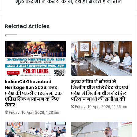
भूल कर भी न करें ये काम, देव हो सकते हैं नाराज
Related Articles
IndianOil Ghaziabad
मुख्य सचिव ने नोएडा में
Heritage Run 2026: उत्तर
निर्माणाधीन एलिवेटेड रोड एवं
प्रदेश की पहली नाइट रन, एक
प्रदेश में निर्माणाधीन मेट्रो रेल
ऐतिहासिक आयोजन के लिए
परियोजनाओं की समीक्षा की
तैयार
Friday, 10 April 2026, 11:55 am
Friday, 10 April 2026, 1:28 pm