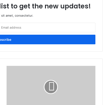
list to get the new updates!
 sit amet, consectetur.