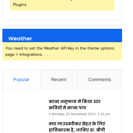
Plugins.
Weather
You need to set the Weather API Key in the theme options
page > Integrations.
Popular
Recent
Comments
काव्य अनुष्ठान में किया 301
कवियों ने काव्य पाठ
Monday, 22 November 2021, 2:22 pm
क्या लाउडस्पीकर सेहत के लिए
हानिकारक है, जानिए डा. बीपी