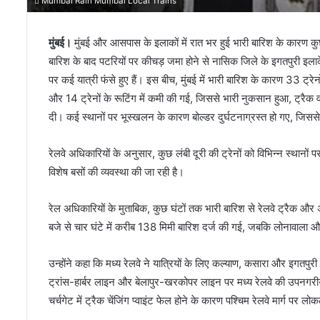
Mumbai Rain Mumbai Local Trains
मुंबई।
मुंबई और आसपास के इलाकों में रात भर हुई भारी बारिश के कारण कुछ र
बारिश के बाद पटरियों पर कीचड़ जमा होने से नासिक जिले के इगतपुरी इलाके 
पर कई यात्री फंसे हुए हैं। इस बीच, मुंबई में भारी बारिश के कारण 33 ट्र
और 14 ट्रेनों के रूटिंग में कमी की गई, जिससे भारी नुकसान हुआ, ट्रै
दी। कई स्‍थानों पर भूस्खलन के कारण बोल्डर दुर्घटनाग्रस्त हो गए, जिससे लं
रेलवे अधिकारियों के अनुसार, कुछ लंबी दूरी की ट्रेनों को विभिन्न स्थानों पर
विशेष बसों की व्यवस्था की जा रही है।
रेल अधिकारियों के मुताबिक, कुछ घंटों तक भारी बारिश से रेलवे ट्रैक और अ
बजे से चार घंटे में करीब 138 मिमी बारिश दर्ज की गई, जबकि लोनावाला
उन्होंने कहा कि मध्य रेलवे ने यात्रियों के लिए कल्याण, कसारा और इगतपुरी 
ट्रांस-हार्बर लाइन और बेलापुर-खरकोपर लाइन पर मध्य रेलवे की उपनगरीय स
चर्चगेट में ट्रैक चेंजिंग प्वाइंट फेल होने के कारण पश्चिम रेलवे मार्ग पर लोक