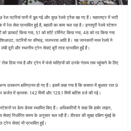
ेल पटरियां पानी में डूब गई और कुछ रेलवे ट्रैक बह गए हैं। महाराष्ट्र में भारी
में रेल सेवा प्रभावित हुई है, बहाली का काम चल रहा है। इगतपुरी रेलवे स्टेशन
ेनों को डायवर्ट किया गया, 51 को शॉर्ट टर्मिनेट किया गया, 48 को रद किया गया
क वॉशआउट, पटरियों पर कीचड़, जलभराव आदि है। यह जानकारी मध्य रेलवे ने
बी दूरी और स्थानीय ट्रेन सेवाएं बुरी तरह प्रभावित हुईं हैं।
 रोक दिया गया है और ट्रेन में फंसे यात्रियों को उनके गंतव्‍य तक पहुंचाने के लिए
न्य उपकरण क्षतिग्रस्त हो गए हैं। इसमें कहा गया है कि कसारा में बुधवार रात 9
 और कर्जत में क्रमश: 142 मिमी और 129.1 मिमी बारिश दर्ज की गई।
स्टेशनों पर हेल्प डेस्क स्थापित किए हैं। अधिकारियों ने कहा कि हार्बर लाइन,
ेवाएं निर्धारित समय के अनुसार चल रही हैं। वीरवार की सुबह दक्षिण मुंबई के
ल ट्रेन सेवाएं भी प्रभावित हुईं।