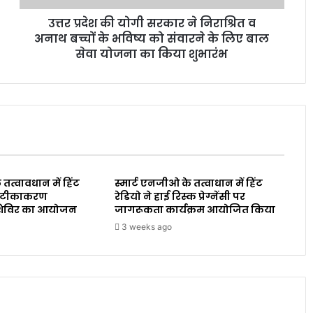
उत्तर प्रदेश की योगी सरकार ने निराश्रित व
अनाथ बच्चों के भविष्य को संवारने के लिए बाल
सेवा योजना का किया शुभारंभ
 तत्वावधान में हिंट
स्मार्ट एनजीओ के तत्वाधान में हिंट
ारा टीकाकरण
रेडियो ने हाई रिस्क प्रेग्नेंसी पर
शिविर का आयोजन
जागरूकता कार्यक्रम आयोजित किया
3 weeks ago