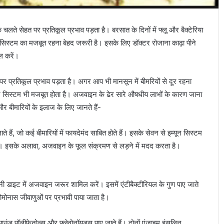
 के चलते सेहत पर प्रतिकूल प्रभाव पड़ता है। बरसात के दिनों में फ्लू और बैक्टेरिया
 सिस्टम का मजबूत रहना बेहद जरूरी है। इसके लिए डॉक्टर रोजाना काढ़ा पीने
ल करें।
हत पर प्रतिकूल प्रभाव पड़ता है। अगर आप भी मानसून में बीमरियों से दूर रहना
ून सिस्टम भी मजबूत होता है। अजवाइन के ढेर सारे औषधीय लाभों के कारण जाना
र बीमारियों के इलाज के लिए जानते हैं-
हैं, जो कई बीमारियों में फायदेमंद साबित होते हैं। इसके सेवन से इम्यून सिस्टम
 है। इसके अलावा, अजवाइन के फूल संक्रमण से लड़ने में मदद करता है।
ी डाइट में अजवाइन जरूर शामिल करें। इसमें एंटीबैक्टीरियल के गुण पाए जाते
ोमोनास जीवाणुओं पर प्रभावी पाया जाता है।
पाउंड पॉलीफेनोल्स और फ्लेवोनॉयड्स पाए जाते हैं। दोनों एंजाइम इंसुलिन