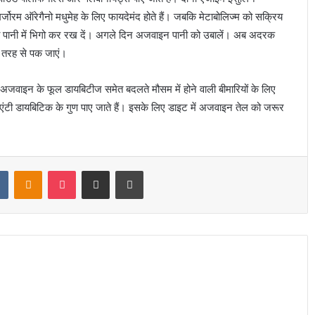
्जोरम ऑरेगैनो मधुमेह के लिए फायदेमंद होते हैं। जबकि मेटाबोलिज्म को सक्रिय
 पानी में भिगो कर रख दें। अगले दिन अजवाइन पानी को उबालें। अब अदरक
 तरह से पक जाएं।
 अजवाइन के फूल डायबिटीज समेत बदलते मौसम में होने वाली बीमारियों के लिए
एंटी डायबिटिक के गुण पाए जाते हैं। इसके लिए डाइट में अजवाइन तेल को जरूर
t
VKontakte
Odnoklassniki
Pocket
Share via Email
Print