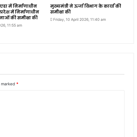
एडा में निर्माणाधीन
मुख्यमंत्री ने ऊर्जा विभाग के कार्यां की
प्रदेश में निर्माणाधीन
समीक्षा की
जनाओं की समीक्षा की
Friday, 10 April 2026, 11:40 am
2026, 11:55 am
re marked
*