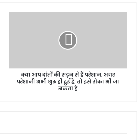
क्या आप दांतों की सड़न से हैं परेशान, अगर
परेशानी अभी शुरू ही हुई है, तो इसे रोका भी जा
सकता है