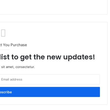
ct You Purchase
list to get the new updates!
 sit amet, consectetur.