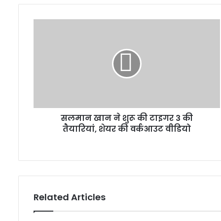
सलमान खान ने शुरू की टाइगर 3 की
तैयारियां, शेयर की वर्कआउट वीडियो
Related Articles