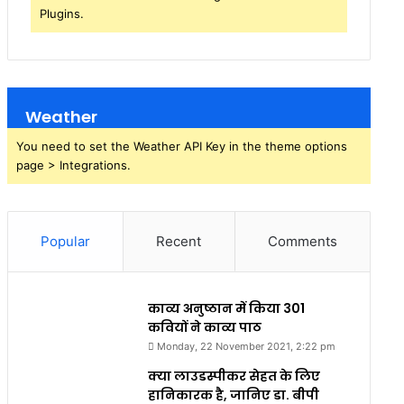
Plugins.
Weather
You need to set the Weather API Key in the theme options
page > Integrations.
Popular
Recent
Comments
काव्य अनुष्ठान में किया 301
कवियों ने काव्य पाठ
Monday, 22 November 2021, 2:22 pm
क्या लाउडस्पीकर सेहत के लिए
हानिकारक है, जानिए डा. बीपी