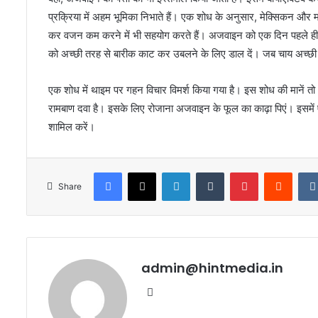
प्रक्रिया में अहम भूमिका निभाते हैं। एक शोध के अनुसार, मेक्सिकन और मर
कर वजन कम करने में भी सहयोग करते हैं। अजवाइन को एक दिन पहले ही
को अच्छी तरह से बारीक काट कर उबलने के लिए डाल दें। जब चाय अच्छी
एक शोध में थाइम पर गहन विचार विमर्श किया गया है। इस शोध की मानें तो
रामबाण दवा है। इसके लिए रोजाना अजवाइन के फूल का काढ़ा पिएं। इसमें 
शामिल करें।
Facebook
X
LinkedIn
Tumblr
Pinterest
Reddi
Share
admin@hintmedia.in
Website