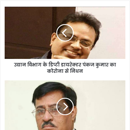
उद्यान विभाग के डिप्टी डायरेक्टर पंकज कुमार का
कोरोना से निधन