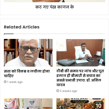
कट गए पंख कागज के
Related Articles
टीबी की समय पर जांच और पूरा
सत्ता को विनम्र व लचीला होना
इलाज ही बीमारी से बचाव का
चाहिए
सबसे प्रभावी उपाय: डॉ. अनिल
1 week ago
यादव
3 weeks ago