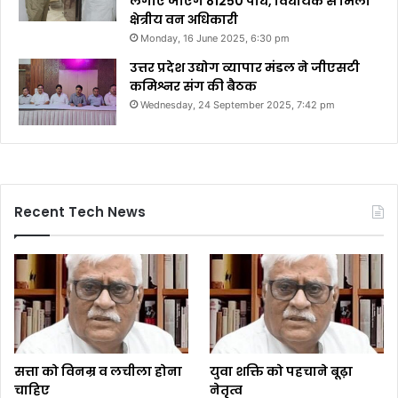
लगाए जाएंगे 81250 पौधे, विधायक से मिलीं
क्षेत्रीय वन अधिकारी
Monday, 16 June 2025, 6:30 pm
उत्तर प्रदेश उद्योग व्यापार मंडल ने जीएसटी
कमिश्नर संग की बैठक
Wednesday, 24 September 2025, 7:42 pm
Recent Tech News
सत्ता को विनम्र व लचीला होना
युवा शक्ति को पहचाने बूढ़ा
चाहिए
नेतृत्व