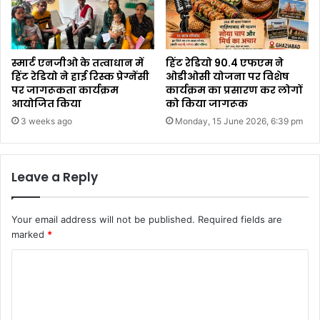
स्मार्ट एनजीओ के तत्वाधान में
हिंट रेडियो 90.4 एफएम ने
हिंट रेडियो ने हाई रिस्क प्रेग्नेंसी
ओडीओसी योजना पर विशेष
पर जागरूकता कार्यक्रम
कार्यक्रम का प्रसारण कर लोगों
आयोजित किया
को किया जागरूक
3 weeks ago
Monday, 15 June 2026, 6:39 pm
Leave a Reply
Your email address will not be published.
Required fields are
marked
*
C
o
m