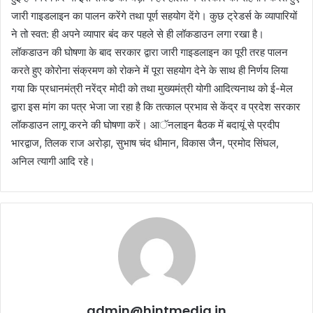
जारी गाइडलाइन का पालन करेंगे तथा पूर्ण सहयोग देंगे। कुछ ट्रेडर्स के व्यापारियों
ने तो स्वत: ही अपने व्यापार बंद कर पहले से ही लॉकडाउन लगा रखा है।
लॉकडाउन की घोषणा के बाद सरकार द्वारा जारी गाइडलाइन का पूरी तरह पालन
करते हुए कोरोना संक्रमण को रोकने में पूरा सहयोग देने के साथ ही निर्णय लिया
गया कि प्रधानमंत्री नरेंद्र मोदी को तथा मुख्यमंत्री योगी आदित्यनाथ को ई-मेल
द्वारा इस मांग का पत्र भेजा जा रहा है कि तत्काल प्रभाव से केंद्र व प्रदेश सरकार
लॉकडाउन लागू करने की घोषणा करें। आॅनलाइन बैठक में बदायूं से प्रदीप
भारद्वाज, तिलक राज अरोड़ा, सुभाष चंद धीमान, विकास जैन, प्रमोद सिंघल,
अनिल त्यागी आदि रहे।
admin@hintmedia.in