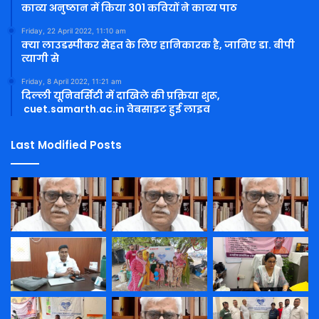
काव्य अनुष्ठान में किया 301 कवियों ने काव्य पाठ
Friday, 22 April 2022, 11:10 am
क्या लाउडस्पीकर सेहत के लिए हानिकारक है, जानिए डा. बीपी
त्यागी से
Friday, 8 April 2022, 11:21 am
दिल्ली यूनिवर्सिटी में दाखिले की प्रक्रिया शुरू,
cuet.samarth.ac.in वेबसाइट हुई लाइव
Last Modified Posts