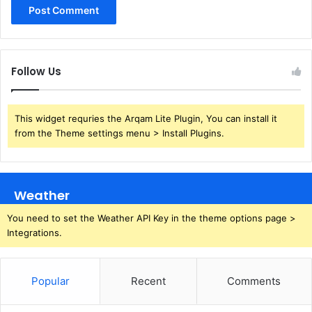
Follow Us
This widget requries the Arqam Lite Plugin, You can install it
from the Theme settings menu > Install Plugins.
Weather
You need to set the Weather API Key in the theme options page >
Integrations.
Popular
Recent
Comments