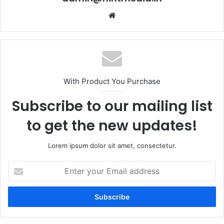
Website
With Product You Purchase
Subscribe to our mailing list
to get the new updates!
Lorem ipsum dolor sit amet, consectetur.
Enter
your
Email
address