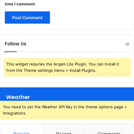
time I comment.
Follow Us
This widget requries the Arqam Lite Plugin, You can install it
from the Theme settings menu > Install Plugins.
Weather
You need to set the Weather API Key in the theme options page >
Integrations.
Popular
Recent
Comments