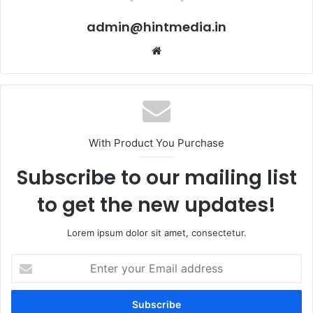
admin@hintmedia.in
Website
With Product You Purchase
Subscribe to our mailing list
to get the new updates!
Lorem ipsum dolor sit amet, consectetur.
Enter
your
Email
address