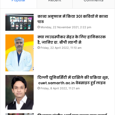
काव्य अनुष्ठान में किया 301 कवियों ने काव्य
पाठ
Monday, 22 November 2021, 2:22 pm
क्या लाउडस्पीकर सेहत के लिए हानिकारक
है, जानिए डा. बीपी त्यागी से
Friday, 22 April 2022, 11:10 am
दिल्ली यूनिवर्सिटी में दाखिले की प्रक्रिया शुरू,
cuet.samarth.ac.in वेबसाइट हुई लाइव
Friday, 8 April 2022, 11:21 am