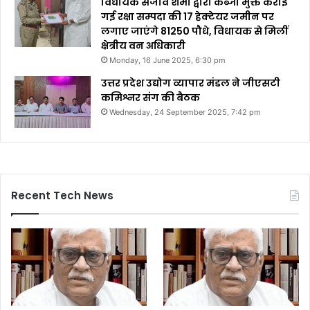
विधायक संजीव शर्मा द्वारा कब्जा मुक्त कराई
गई रक्षा सम्पदा की 17 हेक्टेयर जमीन पर
लगाए जाएंगे 81250 पौधे, विधायक से मिलीं
क्षेत्रीय वन अधिकारी
Monday, 16 June 2025, 6:30 pm
उत्तर प्रदेश उद्योग व्यापार मंडल ने जीएसटी
कमिश्नर संग की बैठक
Wednesday, 24 September 2025, 7:42 pm
Recent Tech News