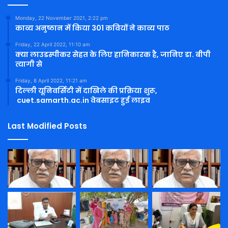
Monday, 22 November 2021, 2:22 pm
काव्य अनुष्ठान में किया 301 कवियों ने काव्य पाठ
Friday, 22 April 2022, 11:10 am
क्या लाउडस्पीकर सेहत के लिए हानिकारक है, जानिए डा. बीपी
त्यागी से
Friday, 8 April 2022, 11:21 am
दिल्ली यूनिवर्सिटी में दाखिले की प्रक्रिया शुरू,
cuet.samarth.ac.in वेबसाइट हुई लाइव
Last Modified Posts