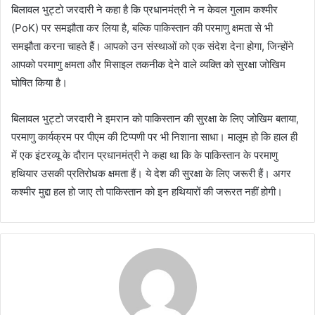
बिलावल भुट्टो जरदारी ने कहा है कि प्रधानमंत्री ने न केवल गुलाम कश्मीर
(PoK) पर समझौता कर लिया है, बल्कि पाकिस्तान की परमाणु क्षमता से भी
समझौता करना चाहते हैं। आपको उन संस्थाओं को एक संदेश देना होगा, जिन्होंने
आपको परमाणु क्षमता और मिसाइल तकनीक देने वाले व्यक्ति को सुरक्षा जोखिम
घोषित किया है।
बिलावल भुट्टो जरदारी ने इमरान को पाकिस्तान की सुरक्षा के लिए जोखिम बताया,
परमाणु कार्यक्रम पर पीएम की टिप्पणी पर भी निशाना साधा। मालूम हो कि हाल ही
में एक इंटरव्यू के दौरान प्रधानमंत्री ने कहा था कि के पाकिस्तान के परमाणु
हथियार उसकी प्रतिरोधक क्षमता हैं। ये देश की सुरक्षा के लिए जरूरी हैं। अगर
कश्मीर मुद्दा हल हो जाए तो पाकिस्तान को इन हथियारों की जरूरत नहीं होगी।