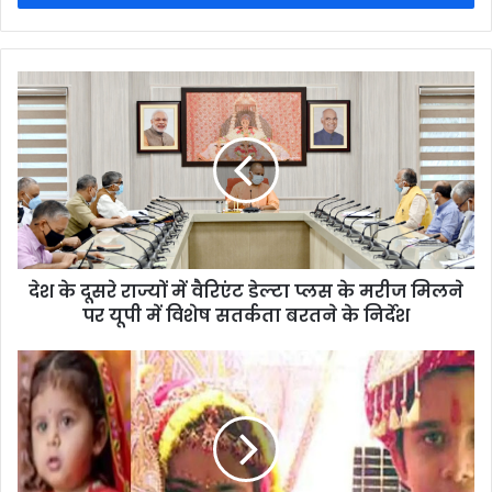
देश के दूसरे राज्यों में वैरिएंट डेल्टा प्लस के मरीज मिलने
पर यूपी में विशेष सतर्कता बरतने के निर्देश