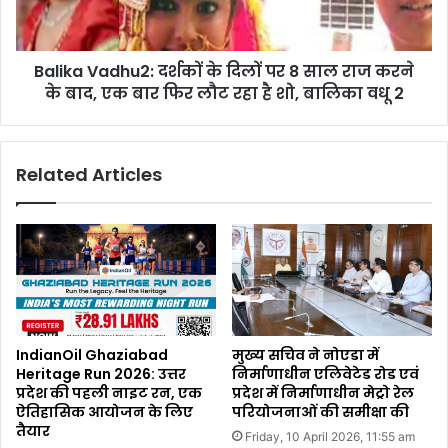
Balika Vadhu2: दर्शकों के दिलों पर 8 साल राज करने
के बाद, एक बार फिर लौट रहा है शो, बालिका वधू 2
Related Articles
IndianOil Ghaziabad
मुख्य सचिव ने नोएडा में
Heritage Run 2026: उत्तर
निर्माणाधीन एलिवेटेड रोड एवं
प्रदेश की पहली नाइट रन, एक
प्रदेश में निर्माणाधीन मेट्रो रेल
ऐतिहासिक आयोजन के लिए
परियोजनाओं की समीक्षा की
तैयार
Friday, 10 April 2026, 11:55 am