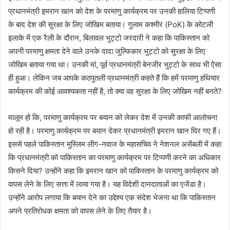
प्रधानमंत्री इमरान खान को देश के परमाणु कार्यक्रम पर उनकी हालिया टिप्पणी
के बाद देश की सुरक्षा के लिए जोखिम बताया। गुलाम कश्मीर (PoK) के कोटली
इलाके में एक रैली के दौरान, बिलावल भुट्टो जरदारी ने कहा कि पाकिस्तान को
अपनी परमाणु क्षमता देने वाले उनके दादा जुल्फिकार भुट्टो को सुरक्षा के लिए
जोखिम बताया गया था। उनकी मां, पूर्व प्रधानमंत्री बेनजीर भुट्टो के साथ भी ऐसा
ही हुआ। लेकिन जब आपके कठपुतली प्रधानमंत्री कहते हैं कि हमें परमाणु हथियार
कार्यक्रम की कोई आवश्यकता नहीं है, तो क्या वह सुरक्षा के लिए जोखिम नहीं बनते?
मालूम हो कि, परमाणु कार्यक्रम पर बयान को लेकर देश में उनकी काफी आलोचना
हो रही है। परमाणु कार्यक्रम पर बयान देकर प्रधानमंत्री इमरान खान घिर गए हैं।
इससे पहले पाकिस्तान मुस्लिम लीग-नवाज के महासचिव ने नेशनल असेंबली में कहा
कि प्रधानमंत्री को पाकिस्तान का परमाणु कार्यक्रम पर टिप्पणी करने का अधिकार
किसने दिया? उन्होंने कहा कि इमरान खान को पाकिस्तान के परमाणु कार्यक्रम को
वापस लेने के लिए सत्ता में लाया गया है। यह विदेशी दानदाताओं का एजेंडा है।
उन्होंने आरोप लगाया कि बयान देने का उद्देश्य एक संदेश भेजना था कि पाकिस्तान
अपने प्रतिरोधक क्षमता को वापस लेने के लिए तैयार है।