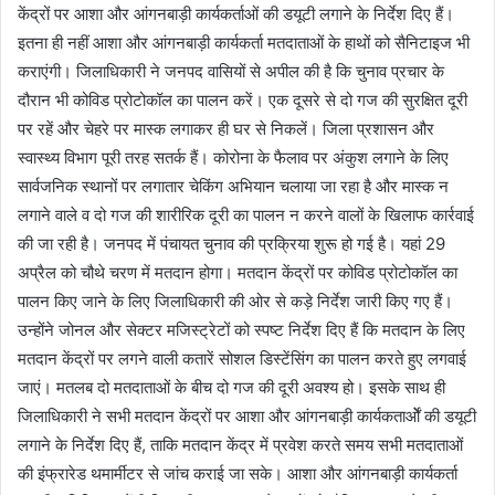
केंद्रों पर आशा और आंगनबाड़ी कार्यकर्ताओं की डयूटी लगाने के निर्देश दिए हैं।
इतना ही नहीं आशा और आंगनबाड़ी कार्यकर्ता मतदाताओं के हाथों को सैनिटाइज भी
कराएंगी। जिलाधिकारी ने जनपद वासियों से अपील की है कि चुनाव प्रचार के
दौरान भी कोविड प्रोटोकॉल का पालन करें। एक दूसरे से दो गज की सुरक्षित दूरी
पर रहें और चेहरे पर मास्क लगाकर ही घर से निकलें। जिला प्रशासन और
स्वास्थ्य विभाग पूरी तरह सतर्क हैं। कोरोना के फैलाव पर अंकुश लगाने के लिए
सार्वजनिक स्थानों पर लगातार चेकिंग अभियान चलाया जा रहा है और मास्क न
लगाने वाले व दो गज की शारीरिक दूरी का पालन न करने वालों के खिलाफ कार्रवाई
की जा रही है। जनपद में पंचायत चुनाव की प्रक्रिया शुरू हो गई है। यहां 29
अप्रैल को चौथे चरण में मतदान होगा। मतदान केंद्रों पर कोविड प्रोटोकॉल का
पालन किए जाने के लिए जिलाधिकारी की ओर से कड़े निर्देश जारी किए गए हैं।
उन्होंने जोनल और सेक्टर मजिस्ट्रेटों को स्पष्ट निर्देश दिए हैं कि मतदान के लिए
मतदान केंद्रों पर लगने वाली कतारें सोशल डिस्टेंसिंग का पालन करते हुए लगवाई
जाएं। मतलब दो मतदाताओं के बीच दो गज की दूरी अवश्य हो। इसके साथ ही
जिलाधिकारी ने सभी मतदान केंद्रों पर आशा और आंगनबाड़ी कार्यकतार्ओें की डयूटी
लगाने के निर्देश दिए हैं, ताकि मतदान केंद्र में प्रवेश करते समय सभी मतदाताओं
की इंफ्रारेड थमार्मीटर से जांच कराई जा सके। आशा और आंगनबाड़ी कार्यकर्ता