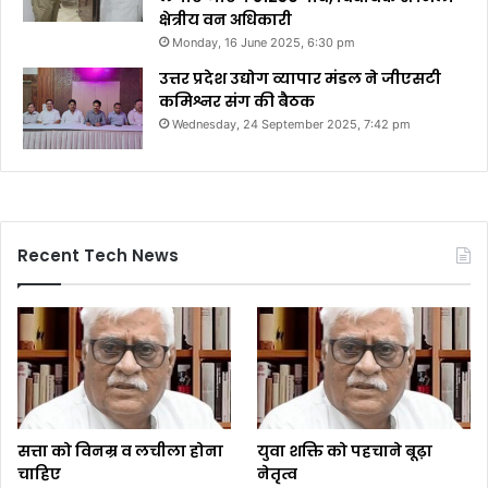
क्षेत्रीय वन अधिकारी
Monday, 16 June 2025, 6:30 pm
उत्तर प्रदेश उद्योग व्यापार मंडल ने जीएसटी
कमिश्नर संग की बैठक
Wednesday, 24 September 2025, 7:42 pm
Recent Tech News
सत्ता को विनम्र व लचीला होना
युवा शक्ति को पहचाने बूढ़ा
चाहिए
नेतृत्व