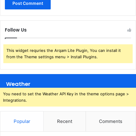
Follow Us
This widget requries the Arqam Lite Plugin, You can install it
from the Theme settings menu > Install Plugins.
Weather
You need to set the Weather API Key in the theme options page >
Integrations.
Popular
Recent
Comments