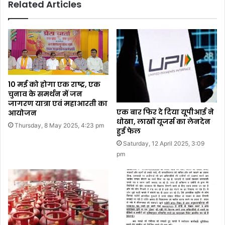
Related Articles
10 मई को होगा एक राष्ट्र, एक
चुनाव के समर्थन में जन
जागरण यात्रा एवं महाआरती का
एक बार फिर दे दिया यूपीआई ने
आयोजन
धोखा, लाखों यूजर्स का लेनदेन
Thursday, 8 May 2025, 4:23 pm
हुई फेल
Saturday, 12 April 2025, 3:09
pm