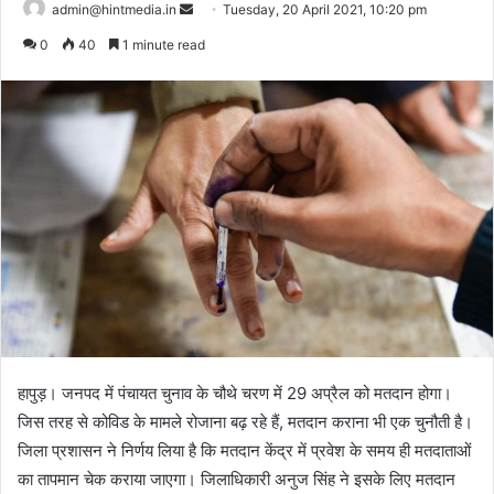
Send
admin@hintmedia.in
Tuesday, 20 April 2021, 10:20 pm
an
0
40
1 minute read
email
हापुड़। जनपद में पंचायत चुनाव के चौथे चरण में 29 अप्रैल को मतदान होगा।
जिस तरह से कोविड के मामले रोजाना बढ़ रहे हैं, मतदान कराना भी एक चुनौती है।
जिला प्रशासन ने निर्णय लिया है कि मतदान केंद्र में प्रवेश के समय ही मतदाताओं
का तापमान चेक कराया जाएगा। जिलाधिकारी अनुज सिंह ने इसके लिए मतदान