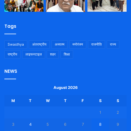
Tags
Swasthya
अंतराष्ट्रीय
अध्यात्म
मनोरंजन
राजनीति
राज्य
राष्ट्रीय
लाइफस्टाइल
शहर
शिक्षा
NEWS
August 2026
M
T
W
T
F
S
S
1
2
3
4
5
6
7
8
9