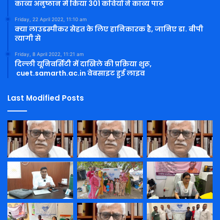
काव्य अनुष्ठान में किया 301 कवियों ने काव्य पाठ
Friday, 22 April 2022, 11:10 am
क्या लाउडस्पीकर सेहत के लिए हानिकारक है, जानिए डा. बीपी
त्यागी से
Friday, 8 April 2022, 11:21 am
दिल्ली यूनिवर्सिटी में दाखिले की प्रक्रिया शुरू,
cuet.samarth.ac.in वेबसाइट हुई लाइव
Last Modified Posts