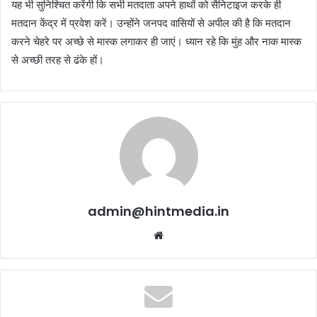
यह भी सुनिश्चित करेंगी कि सभी मतदाता अपने हाथों को सैनिटाइज करके ही
मतदान केंद्र में प्रवेश करें। उन्होंने जनपद वासियों से अपील की है कि मतदान
करने चेहरे पर अच्छे से मास्क लगाकर ही जाएं। ध्यान रहे कि मुंह और नाक मास्क
से अच्छी तरह से ढंके हों।
admin@hintmedia.in
Website