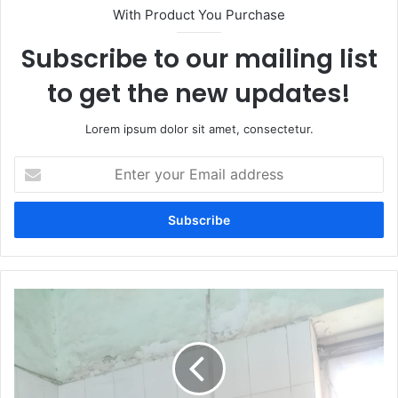
With Product You Purchase
Subscribe to our mailing list
to get the new updates!
Lorem ipsum dolor sit amet, consectetur.
Enter
your
Email
address