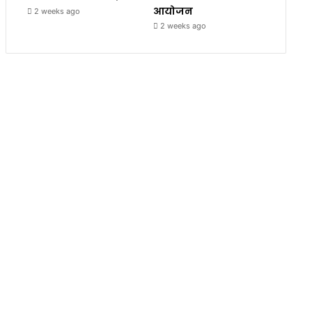
आयोजन
2 weeks ago
2 weeks ago