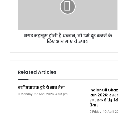
अगर महसूस होती है थकान, तो इसे दूर करने के
लिए आजमाएं ये उपाय
Related Articles
क्यों अचानक टूटे ये सात नेता
IndianOil Gha
Monday, 27 April 2026, 4:53 pm
Run 2026: उत्तर
रन, एक ऐतिहास
तैयार
Friday, 10 April 