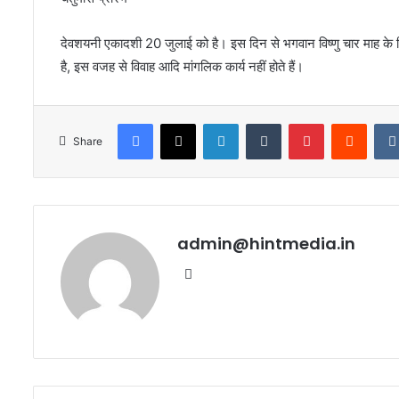
देवशयनी एकादशी 20 जुलाई को है। इस दिन से भगवान विष्णु चार माह के लिए 
है, इस वजह से विवाह आदि मांगलिक कार्य नहीं होते हैं।
Facebook
X
LinkedIn
Tumblr
Pinterest
Reddi
Share
admin@hintmedia.in
Website