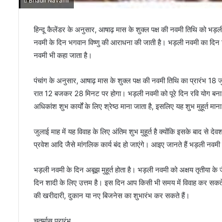
Bhadli Navami
हिन्दू कैलेंडर के अनुसार, आषाढ़ मास के शुक्ल पक्ष की नवमी तिथि को भड
नवमी के दिन भगवान विष्णु की आराधना की जाती है। भड़ली नवमी का दिन विवा
नवमी भी कहा जाता है।
पंचांग के अनुसार, आषाढ़ मास के शुक्ल पक्ष की नवमी तिथि का प्रारंभ
रात 12 बजकर 28 मिनट पर होगा। भड़ली नवमी को पूरे दिन रवि योग बना ह
अधिकांश शुभ कार्यों के लिए श्रेष्ठ माना जाता है, इसलिए यह शुभ मुहूर्त मान
जुलाई माह में यह विवाह के लिए अंतिम शुभ मुहूर्त है क्योंकि इसके बाद से 
प्रवेश आदि जैसे मांगलिक कार्य बंद हो जाएंगे। आइए जानते हैं भड़ली नवमी की
भड़ली नवमी के​ दिन अबूझ मुहूर्त होता है। भड़ली नवमी को अक्षय तृतीया के ज
दिन शादी के लिए उत्तम है। इस दिन आप किसी भी समय में विवाह कर सकते हैं। 
की खरीदारी, दुकान या नए बिजनेस का शुभारंभ कर सकते हैं।
चतुर्मास प्रारंभ