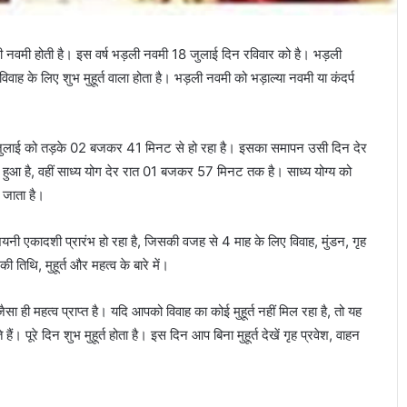
़ली नवमी होती है। इस वर्ष भड़ली नवमी 18 जुलाई दिन रविवार को है। भड़ली
ह के लिए शुभ मुहूर्त वाला होता है। भड़ली नवमी को भड़ाल्या नवमी या कंदर्प
 18 जुलाई को तड़के 02 बजकर 41 मिनट से हो रहा है। इसका समापन उसी दिन देर
ुआ है, वहीं साध्य योग देर रात 01 बजकर 57 मिनट तक है। साध्य योग्य को
ा जाता है।
देवशयनी एकादशी प्रारंभ हो रहा है, जिसकी वजह से 4 माह के लिए विवाह, मुंडन, गृह
 तिथि, मुहूर्त और महत्व के बारे में।
ैसा ही महत्व प्राप्त है। यदि आपको विवाह का कोई मुहूर्त नहीं मिल रहा है, तो यह
पूरे दिन शुभ मुहूर्त होता है। इस दिन आप बिना मुहूर्त देखें गृह प्रवेश, वाहन