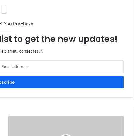
ct You Purchase
list to get the new updates!
 sit amet, consectetur.