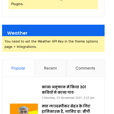
Plugins.
Weather
You need to set the Weather API Key in the theme options
page > Integrations.
Popular
Recent
Comments
काव्य अनुष्ठान में किया 301
कवियों ने काव्य पाठ
Monday, 22 November 2021, 2:22 pm
क्या लाउडस्पीकर सेहत के लिए
हानिकारक है, जानिए डा. बीपी