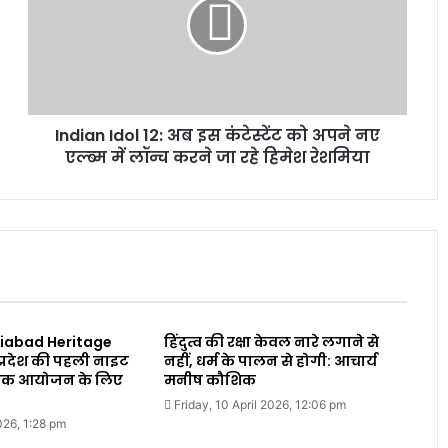
Indian Idol 12: अब ​इस कंटेस्टेंट को अपने नए
एल्ब्म में लॉन्च करने जा रहे हिमेश रेशमिया
ziabad Heritage
हिंदुत्व की रक्षा केवल नारे लगाने से
 प्रदेश की पहली नाइट
नहीं, धर्म के पालन से होगी: आचार्य
िक आयोजन के लिए
मनीष कौशिक
Friday, 10 April 2026, 12:06 pm
2026, 1:28 pm