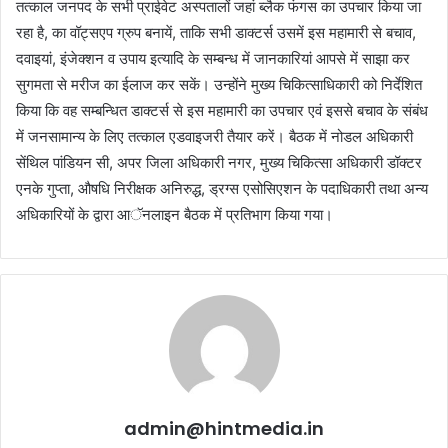
तत्काल जनपद के सभी प्राईवेट अस्पतालों जहां ब्लैक फंगस का उपचार किया जा
रहा है, का वॉट्सएप ग्रुप बनायें, ताकि सभी डाक्टर्स उसमें इस महामारी से बचाव,
दवाइयां, इंजेक्शन व उपाय इत्यादि के सम्बन्ध में जानकारियां आपसे में साझा कर
सुगमता से मरीज का ईलाज कर सकें। उन्होंने मुख्य चिकित्साधिकारी को निर्देशित
किया कि वह सम्बन्धित डाक्टर्स से इस महामारी का उपचार एवं इससे बचाव के संबंध
में जनसामान्य के लिए तत्काल एडवाइजरी तैयार करें। बैठक में नोडल अधिकारी
सेंथिल पांडियन सी, अपर जिला अधिकारी नगर, मुख्य चिकित्सा अधिकारी डॉक्टर
एनके गुप्ता, औषधि निरीक्षक अनिरुद्ध, ड्रग्स एसोसिएशन के पदाधिकारी तथा अन्य
अधिकारियों के द्वारा आॅनलाइन बैठक में प्रतिभाग किया गया।
admin@hintmedia.in