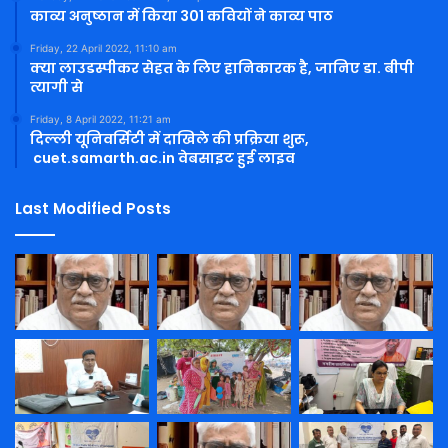
काव्य अनुष्ठान में किया 301 कवियों ने काव्य पाठ
Friday, 22 April 2022, 11:10 am
क्या लाउडस्पीकर सेहत के लिए हानिकारक है, जानिए डा. बीपी
त्यागी से
Friday, 8 April 2022, 11:21 am
दिल्ली यूनिवर्सिटी में दाखिले की प्रक्रिया शुरू,
cuet.samarth.ac.in वेबसाइट हुई लाइव
Last Modified Posts