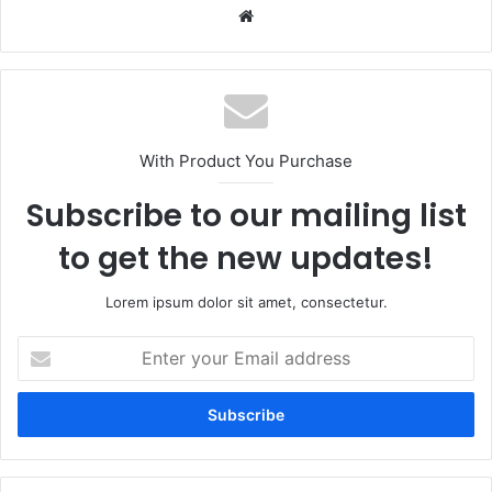
Website
With Product You Purchase
Subscribe to our mailing list
to get the new updates!
Lorem ipsum dolor sit amet, consectetur.
Enter
your
Email
address