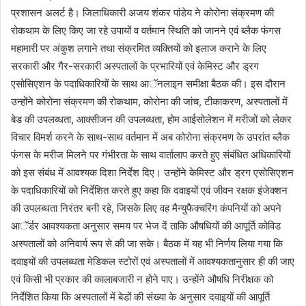
प्रशासन अलर्ट है। जिलाधिकारी अजय शंकर पांडेय ने कोरोना संक्रमण की
रोकथाम के लिए किए जा रहे उपायों व वर्तमान स्थिति को जानने एवं ब्लैक फंगस
महामारी पर अंकुश लगाने तथा संक्रमित व्यक्तियों को इलाज कराने के लिए
सरकारी और गैर-सरकारी अस्पतालों के प्रभारियों एवं केमिस्ट और ड्रग
एसोसिएशन के पदाधिकारियों के साथ आॅनलाइन समीक्षा बैठक की। इस दौरान
उन्होंने कोरोना संक्रमण की रोकथाम, कोरोना की जांच, टीकाकरण, अस्पतालों में
बेड की उपलब्धता, आक्सीजन की उपलब्धता, होम आईसोलेशन में मरीजों को लेकर
विचार विमर्श करने के साथ-साथ वर्तमान में अब कोरोना संक्रमण के उपरांत ब्लैक
फंगस के मरीज मिलने पर गंभीरता के साथ वार्तालाप करते हुए संबंधित अधिकारियों
को इस संबंध में आवश्यक दिशा निर्देश दिए। उन्होंने केमिस्ट और ड्रग एसोसिएशन
के पदाधिकारियों को निर्देशित करते हुए कहा कि दवाइयों एवं जीवन रक्षक इंजेक्शन
की उपलब्धता निरंतर बनी रहे, जिसके लिए वह मैन्युफैक्चरिंग कंपनियों को अपने
आॅर्डर आवश्यकता अनुसार समय पर भेज दें ताकि औषधियों की आपूर्ति कोविड
अस्पतालों को अनिवार्य रूप से की जा सके। बैठक में यह भी निर्णय लिया गया कि
दवाइयों की उपलब्धता मेडिकल स्टोरों एवं अस्पतालों में आवश्यकतानुसार ही की जाए
एवं किसी भी प्रकार की कालाबजारी न होने पाए। उन्होंने औषधि निरीक्षक को
निर्देशित किया कि अस्पतालों में बेडों की संख्या के अनुसार दवाइयों की आपूर्ति