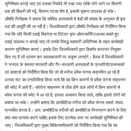
सुनिश्चित कराई जाए एवं उसका रिकॉर्ड भी रखा जाए ताकि मांगे जाने पर कितनी
दवा की बिक्री की गई, कितना स्टाक शेष है, इसकी सूचना उपलब्ध हो सके।
औषधि निरीक्षक ने बताया कि कोविड अस्पतालों में बेडों की संख्या के अनुसार ही इस
दवा की आपूर्ति की जा रही है। जिलाधिकारी द्वारा औषधि निरीक्षक को निर्देशित किया
गया कि यदि किसी दवाई विक्रेता या रिटेलर द्वारा ओवरचार्जिंग/अभाव बताते हुए
दवाई उपलब्ध न कराई जाए तो उसके विरुद्ध महामारी अधिनियम के तहत कार्यवाही
कराना सुनिश्चित कराएं। इसके लिए जिलाधिकारी द्वारा डिकॉय कस्टमर नियुक्त
किए गए हैं जो भ्रमण कर कालाबाजारी पर अंकुश लगाएंगे। बैठक में जिलाधिकारी
ने जनपद के समस्त सरकारी और गैर-सरकारी अस्पतालों के प्रभारियों/प्रबन्धकों
एवं डाक्टर्स को निर्देशित किया कि जो भी मरीज ब्लैक फंगस संक्रमित आ रहे हैं
उनका रूट का एनालिसिस किया जाये कि वह किन कारणों से ब्लैक फंगस संक्रमण
की चपेट में आये हैं। कोरोना संक्रमण से ठीक होने वाले लोगों में किन कारणों से
ब्लैक फंगस की चपेट में आ रहे हैं, इसका अध्ययन किया जाये, ताकि इससे लोगों को
बचाया जा सके। उन्होंने बताया कि डायबिटिक मरीज को ब्लैक फंगस सबसे ज्यादा
प्रभावित करता है। अत: डायबिटिक मरीजों को डायबिटिक नियन्त्रण करने के लिए
क्या-क्या प्रयास करने चाहिए इसके लिए प्रत्येक स्तर पर कार्यवाही सुनिश्चित की
जाए। जिलाधिकारी द्वारा मुख्य चिकित्साधिकारी को निर्देशित किया गया कि वह