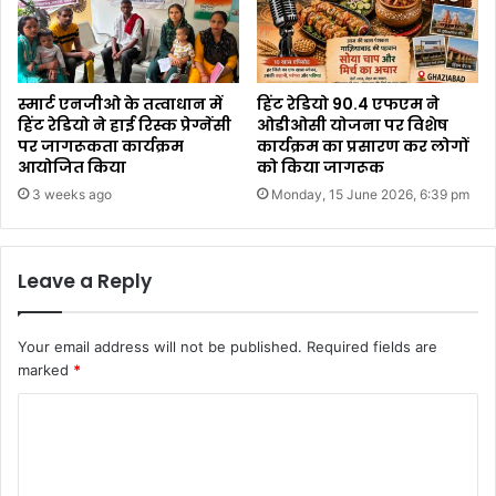
स्मार्ट एनजीओ के तत्वाधान में
हिंट रेडियो 90.4 एफएम ने
हिंट रेडियो ने हाई रिस्क प्रेग्नेंसी
ओडीओसी योजना पर विशेष
पर जागरूकता कार्यक्रम
कार्यक्रम का प्रसारण कर लोगों
आयोजित किया
को किया जागरूक
3 weeks ago
Monday, 15 June 2026, 6:39 pm
Leave a Reply
Your email address will not be published.
Required fields are
marked
*
C
o
m