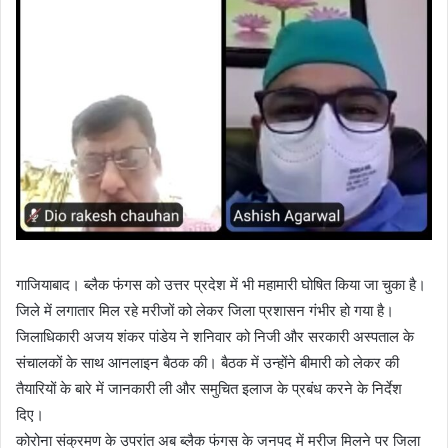
गाजियाबाद। ब्लैक फंगस को उत्तर प्रदेश में भी महामारी घोषित किया जा चुका है।
जिले में लगातार मिल रहे मरीजों को लेकर जिला प्रशासन गंभीर हो गया है।
जिलाधिकारी अजय शंकर पांडेय ने शनिवार को निजी और सरकारी अस्पताल के
संचालकों के साथ आनलाइन बैठक की। बैठक में उन्होंने बीमारी को लेकर की
तैयारियों के बारे में जानकारी ली और समुचित इलाज के प्रबंध करने के निर्देश
दिए।
कोरोना संक्रमण के उपरांत अब ब्लैक फंगस के जनपद में मरीज मिलने पर जिला