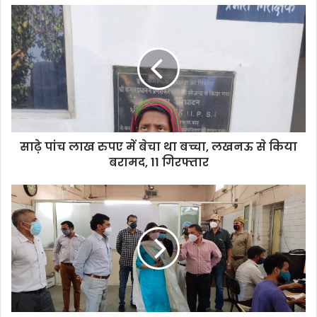
साढ़े पांच लाख रुपए में बेचा था बच्चा, लखनऊ से किया
बरामद, 11 गिरफ्तार