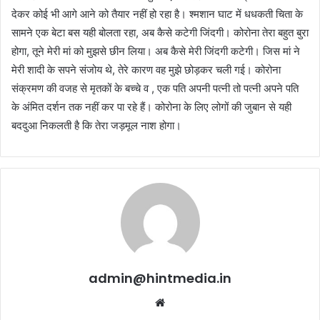
देकर कोई भी आगे आने को तैयार नहीं हो रहा है। श्मशान घाट में धधकती चिता के
सामने एक बेटा बस यही बोलता रहा, अब कैसे कटेगी जिंदगी। कोरोना तेरा बहुत बुरा
होगा, तूने मेरी मां को मुझसे छीन लिया। अब कैसे मेरी जिंदगी कटेगी। जिस मां ने
मेरी शादी के सपने संजोय थे, तेरे कारण वह मुझे छोड़कर चली गई। कोरोना
संक्रमण की वजह से मृतकों के बच्चे व , एक पति अपनी पत्नी तो पत्नी अपने पति
के अंमित दर्शन तक नहीं कर पा रहे हैं। कोरोना के लिए लोगों की जुबान से यही
बददुआ निकलती है कि तेरा जड़मूल नाश होगा।
admin@hintmedia.in
Website