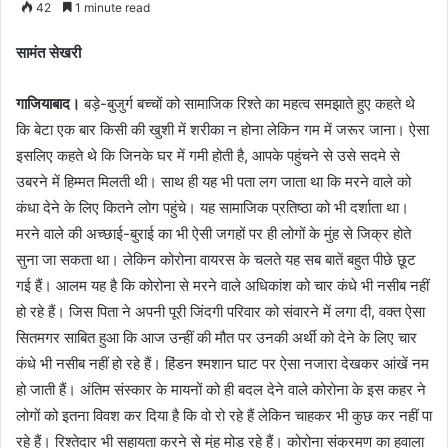
42
1 minute read
email
सामंत सेखरी
गाजियाबाद।
बड़े-बुजुर्ग बच्चों को सामाजिक रिश्ते का महत्व समझाते हुए कहते थे
कि बेटा एक बार किसी की खुशी में शरीका न होना लेकिन गम में जरूर जाना। ऐसा
इसलिए कहते थे कि जिनके घर में गमी होती है, आपके पहुंचने से उसे सदमे से
उबरने में हिम्मत मिलती थी। साथ ही यह भी पता लग जाता था कि मरने वाले को
कंधा देने के लिए कितने लोग पहुंचे। यह सामाजिक प्रतिष्ठा को भी दर्शाता था।
मरने वाले की अच्छाई-बुराई का भी ऐसी जगहों पर ही लोगों के मुंह से जिक्र होते
सुना जा सकता था। लेकिन कोरोना वायरस के चलते यह सब बातें बहुत पीछे छूट
गई हैं। आलम यह है कि कोरोना से मरने वाले अधिकांश को चार कंधे भी नसीब नहीं
हो रहे हैं। जिस पिता ने अपनी पूरी जिंदगी परिवार को संवारने में लगा दी, वक्त ऐसा
सितमगर साबित हुआ कि आज उन्हीं की मौत पर उनकी अर्थी को देने के लिए चार
कंधे भी नसीब नहीं हो रहे हैं। हिंडन श्मशान घाट पर ऐसा नजारा देखकर आंखें नम
हो जाती हैं। अंतिम संस्कार के मायनों को ही बदल देने वाले कोरोना के इस कहर ने
लोगों को इतना विवश कर दिया है कि वो रो रहे हैं लेकिन चाहकर भी कुछ कर नहीं पा
रहे हैं। रिश्तेदार भी सहायता करने से मुंह मोड़ रहे हैं। कोरोना संक्रमण का हवाला