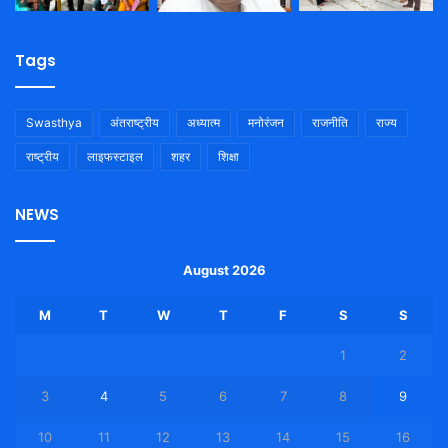
Tags
Swasthya
अंतराष्ट्रीय
अध्यात्म
मनोरंजन
राजनीति
राज्य
राष्ट्रीय
लाइफस्टाइल
शहर
शिक्षा
NEWS
August 2026
M
T
W
T
F
S
S
1
2
3
4
5
6
7
8
9
10
11
12
13
14
15
16