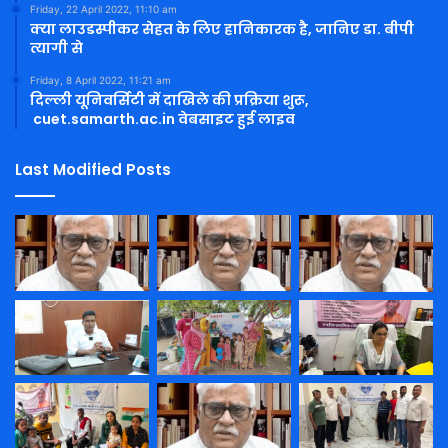
Friday, 22 April 2022, 11:10 am
क्या लाउडस्पीकर सेहत के लिए हानिकारक है, जानिए डा. बीपी
त्यागी से
Friday, 8 April 2022, 11:21 am
दिल्ली यूनिवर्सिटी में दाखिले की प्रक्रिया शुरू,
cuet.samarth.ac.in वेबसाइट हुई लाइव
Last Modified Posts