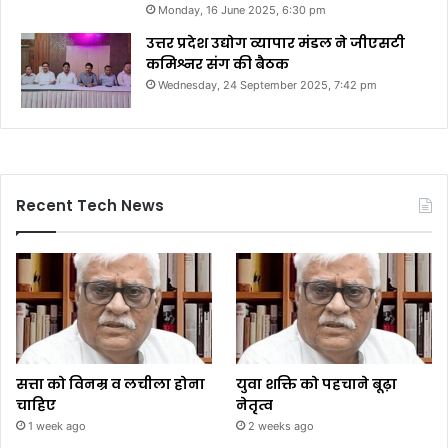
Monday, 16 June 2025, 6:30 pm
उत्तर प्रदेश उद्योग व्यापार मंडल ने जीएसटी
कमिश्नर संग की बैठक
Wednesday, 24 September 2025, 7:42 pm
Recent Tech News
सत्ता को विनम्र व लचीला होना
युवा शक्ति को पहचाने बूढ़ा
चाहिए
नेतृत्व
1 week ago
2 weeks ago