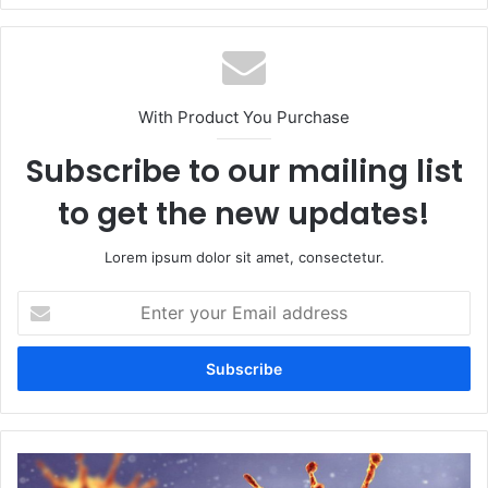
With Product You Purchase
Subscribe to our mailing list
to get the new updates!
Lorem ipsum dolor sit amet, consectetur.
Enter
your
Email
address