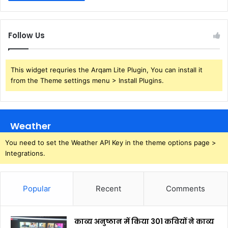
Follow Us
This widget requries the Arqam Lite Plugin, You can install it
from the Theme settings menu > Install Plugins.
Weather
You need to set the Weather API Key in the theme options page >
Integrations.
Popular
Recent
Comments
काव्य अनुष्ठान में किया 301 कवियों ने काव्य