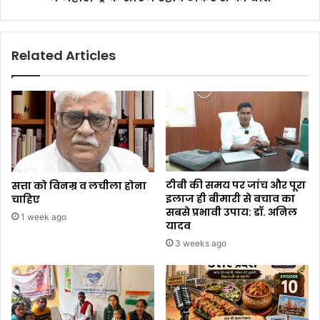
Related Articles
टीबी की समय पर जांच और पूरा
सत्ता को विनम्र व लचीला होना
इलाज ही बीमारी से बचाव का
चाहिए
सबसे प्रभावी उपाय: डॉ. अनिल
1 week ago
यादव
3 weeks ago