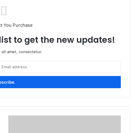
ct You Purchase
list to get the new updates!
 sit amet, consectetur.