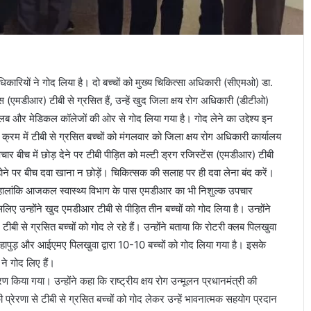
िकारियों ने गोद लिया है। दो बच्चों को मुख्य चिकित्सा अधिकारी (सीएमओ) डा.
टेंस (एमडीआर) टीबी से ग्रसित हैं, उन्हें खुद जिला क्षय रोग अधिकारी (डीटीओ)
्लब और मेडिकल कॉलेजों की ओर से गोद लिया गया है। गोद लेने का उद्देश्य इन
रम में टीबी से ग्रसित बच्चों को मंगलवार को जिला क्षय रोग अधिकारी कार्यालय
चार बीच में छोड़ देने पर टीबी पीड़ित को मल्टी ड्रग रजिस्टेंस (एमडीआर) टीबी
ोने पर बीच दवा खाना न छोड़ें। चिकित्सक की सलाह पर ही दवा लेना बंद करें।
 हालांकि आजकल स्वास्थ्य विभाग के पास एमडीआर का भी निशुल्क उपचार
िए उन्होंने खुद एमडीआर टीबी से पीड़ित तीन बच्चों को गोद लिया है। उन्होंने
बी से ग्रसित बच्चों को गोद ले रहे हैं। उन्होंने बताया कि रोटरी क्लब पिलखुवा
हापुड़ और आईएमए पिलखुवा द्वारा 10-10 बच्चों को गोद लिया गया है। इसके
े गोद लिए हैं।
ण किया गया। उन्होंने कहा कि राष्ट्रीय क्षय रोग उन्मूलन प्रधानमंत्री की
 प्रेरणा से टीबी से ग्रसित बच्चों को गोद लेकर उन्हें भावनात्मक सहयोग प्रदान