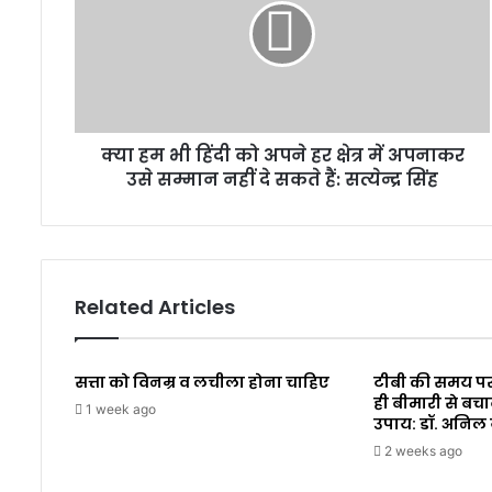
क्या हम भी हिंदी को अपने हर क्षेत्र में अपनाकर
उसे सम्मान नहीं दे सकते हैं: सत्येन्द्र सिंह
Related Articles
सत्ता को विनम्र व लचीला होना चाहिए
टीबी की समय पर
ही बीमारी से बचा
1 week ago
उपाय: डॉ. अनिल
2 weeks ago