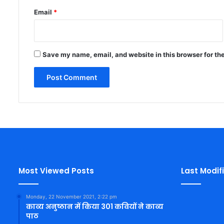
Email
*
Save my name, email, and website in this browser for th
Most Viewed Posts
Last Modif
Monday, 22 November 2021, 2:22 pm
काव्य अनुष्ठान में किया 301 कवियों ने काव्य
पाठ