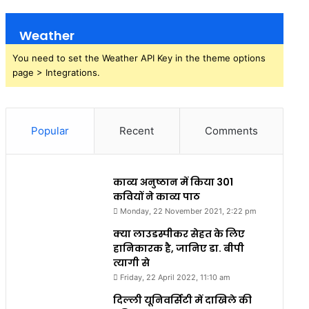
Weather
You need to set the Weather API Key in the theme options
page > Integrations.
Popular
Recent
Comments
काव्य अनुष्ठान में किया 301
कवियों ने काव्य पाठ
Monday, 22 November 2021, 2:22 pm
क्या लाउडस्पीकर सेहत के लिए
हानिकारक है, जानिए डा. बीपी
त्यागी से
Friday, 22 April 2022, 11:10 am
दिल्ली यूनिवर्सिटी में दाखिले की