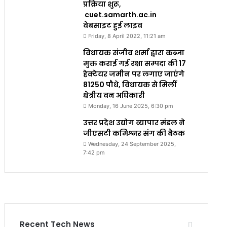
प्रक्रिया शुरू,
cuet.samarth.ac.in
वेबसाइट हुई लाइव
Friday, 8 April 2022, 11:21 am
विधायक संजीव शर्मा द्वारा कब्जा
मुक्त कराई गई रक्षा सम्पदा की 17
हेक्टेयर जमीन पर लगाए जाएंगे
81250 पौधे, विधायक से मिलीं
क्षेत्रीय वन अधिकारी
Monday, 16 June 2025, 6:30 pm
उत्तर प्रदेश उद्योग व्यापार मंडल ने
जीएसटी कमिश्नर संग की बैठक
Wednesday, 24 September 2025,
7:42 pm
Recent Tech News