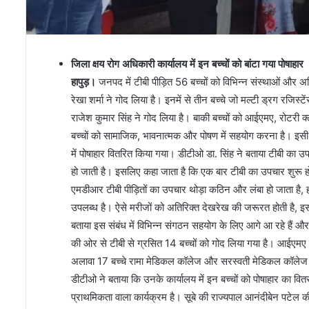
जिला क्षय रोग अधिकारी कार्यालय में इन बच्चों को बांटा गया पोषाहार
हापुड़।
जनपद में टीबी पीड़ित 56 बच्चों को विभिन्न संस्थाओं और अध
रेखा शर्मा ने गोद लिया है। इनमें से तीन बच्चे जो मल्टी ड्रग रजिस्
राजेश कुमार सिंह ने गोद लिया है। बाकी बच्चों को आईएमए, रोटरी क
बच्चों को सामाजिक, भावनात्मक और पोषण में सहयोग करना है। इसी क्
में पोषाहार वितरित किया गया। डीटीओ डा. सिंह ने बताया टीबी का उप
हो जाती है। इसलिए कहा जाता है कि एक बार टीबी का उपचार शुरू ह
एमडीआर टीबी पीड़ितों का उपचार थोड़ा कठिन और लंबा हो जाता है,
उपलब्ध है। ऐसे मरीजों को अतिरिक्त देखरेख की जरूरत होती है, इसल
बताया इस संबंध में विभिन्न संगठन सहयोग के लिए आगे आ रहे हैं और टी
की ओर से टीबी से ग्रसित 14 बच्चों को गोद लिया गया है। आईएमए 
अलावा 17 बच्चे रामा मेडिकल कॉलेज और सरस्वती मेडिकल कॉलेज न
डीटीओ ने बताया कि उनके कार्यालय में इन बच्चों को पोषाहार का वितर
प्राथमिकता वाला कार्यक्रम है। सूबे की राज्यपाल आनंदीबेन पटेल की