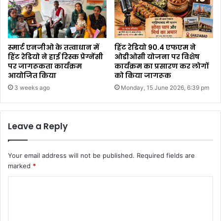
स्मार्ट एनजीओ के तत्वाधान में
हिंट रेडियो 90.4 एफएम ने
हिंट रेडियो ने हाई रिस्क प्रेग्नेंसी
ओडीओसी योजना पर विशेष
पर जागरूकता कार्यक्रम
कार्यक्रम का प्रसारण कर लोगों
आयोजित किया
को किया जागरूक
3 weeks ago
Monday, 15 June 2026, 6:39 pm
Leave a Reply
Your email address will not be published.
Required fields are
marked
*
C
o
m