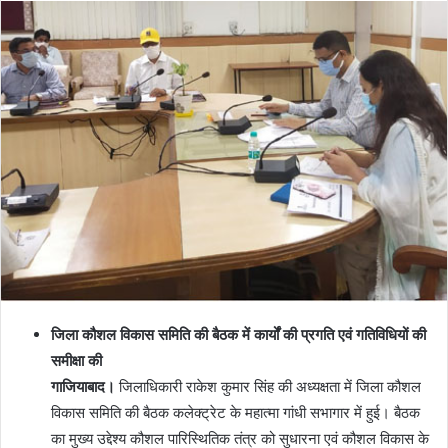
जिला कौशल विकास समिति की बैठक में कार्यों की प्रगति एवं गतिविधियों की
समीक्षा की
गाजियाबाद।
जिलाधिकारी राकेश कुमार सिंह की अध्यक्षता में जिला कौशल
विकास समिति की बैठक कलेक्ट्रेट के महात्मा गांधी सभागार में हुई। बैठक
का मुख्य उद्देश्य कौशल पारिस्थितिक तंत्र को सुधारना एवं कौशल विकास के