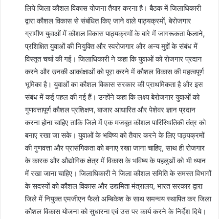
लिये जिला कौशल विकास योजना तैयार करना है। बैठक में जिलाधिकारी
द्वारा कौशल विकास से संबंधित किए जाने वाले पाठ्यक्रमों, बेरोजगार
ग्रामीण युवाओं में कौशल विकास पाठ्यक्रमों के बारे में जागरूकता फैलाने,
प्रशिक्षित युवाओं की नियुक्ति और स्वरोजगार और अन्य मुद्दों के संबंध में
विस्तृत चर्चा की गई। जिलाधिकारी ने कहा कि युवाओं को रोजगार प्रदान
करने और उनकी आकांक्षाओं को पूरा करने में कौशल विकास की महत्वपूर्ण
भूमिका है। युवाओं का कौशल विकास सरकार की प्राथमिकता है और इस
संबंध में कई पहल की गई हैं। उन्होंने कहा कि लक्ष्य बेरोजगार युवाओं को
गुणवत्तापूर्ण कौशल प्रशिक्षण, बाजार आधारित और पेशेवर ज्ञान प्रदान
करना होना चाहिए ताकि जिले में एक मजबूत कौशल पारिस्थितिकी तंत्र को
बनाए रखा जा सके। युवाओं के भविष्य को तैयार करने के लिए पाठ्यक्रमों
की गुणवत्ता और प्रासंगिकता को बनाए रखा जाना चाहिए, साथ ही रोजगार
के कारक और औद्योगिक क्षेत्र में विकास के भविष्य के पहलुओं को भी ध्यान
में रखा जाना चाहिए। जिलाधिकारी ने जिला कौशल समिति के समस्त विभागों
के सदस्यों को कौशल विकास और उद्यमिता मंत्रालय, भारत सरकार द्वारा
जिले में नियुक्त एमजीएन फैलो अम्बिकेश के साथ समन्वय स्थापित कर जिला
कौशल विकास योजना को सुधारना एवं उस पर कार्य करने के निर्देश दिये।