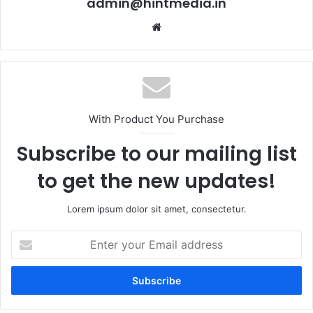
admin@hintmedia.in
Website
With Product You Purchase
Subscribe to our mailing list
to get the new updates!
Lorem ipsum dolor sit amet, consectetur.
Enter
your
Email
address