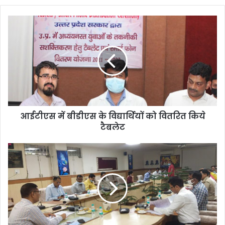
आईटीएस में बीडीएस के विद्यार्थियों को वितरित किये
टैबलेट