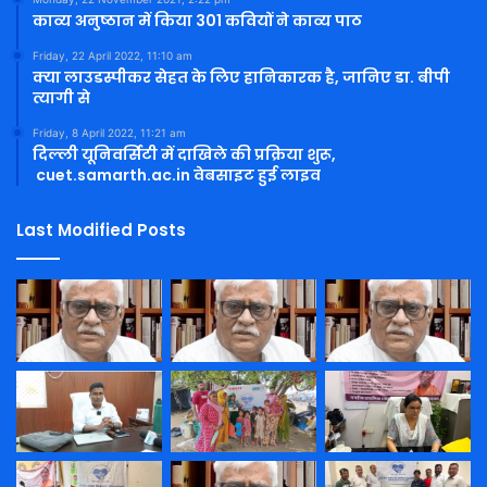
काव्य अनुष्ठान में किया 301 कवियों ने काव्य पाठ
Friday, 22 April 2022, 11:10 am
क्या लाउडस्पीकर सेहत के लिए हानिकारक है, जानिए डा. बीपी
त्यागी से
Friday, 8 April 2022, 11:21 am
दिल्ली यूनिवर्सिटी में दाखिले की प्रक्रिया शुरू,
cuet.samarth.ac.in वेबसाइट हुई लाइव
Last Modified Posts