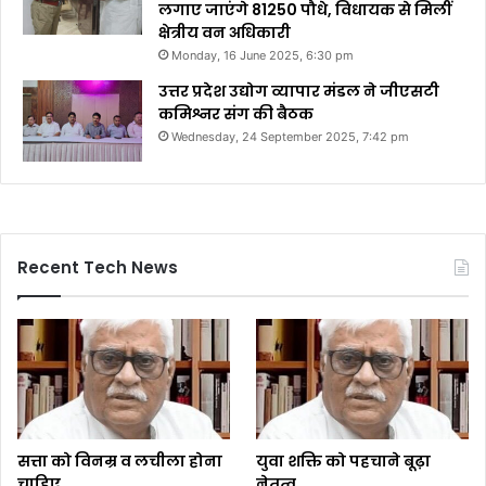
लगाए जाएंगे 81250 पौधे, विधायक से मिलीं
क्षेत्रीय वन अधिकारी
Monday, 16 June 2025, 6:30 pm
उत्तर प्रदेश उद्योग व्यापार मंडल ने जीएसटी
कमिश्नर संग की बैठक
Wednesday, 24 September 2025, 7:42 pm
Recent Tech News
सत्ता को विनम्र व लचीला होना
युवा शक्ति को पहचाने बूढ़ा
चाहिए
नेतृत्व