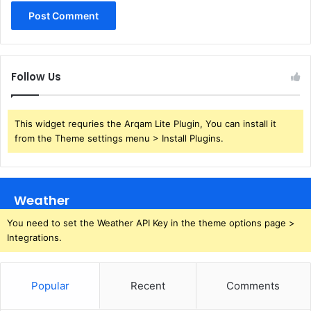
Follow Us
This widget requries the Arqam Lite Plugin, You can install it
from the Theme settings menu > Install Plugins.
Weather
You need to set the Weather API Key in the theme options page >
Integrations.
Popular
Recent
Comments