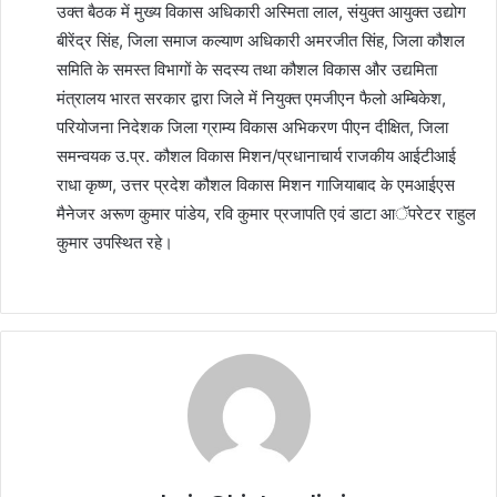
उक्त बैठक में मुख्य विकास अधिकारी अस्मिता लाल, संयुक्त आयुक्त उद्योग
बीरेंद्र सिंह, जिला समाज कल्याण अधिकारी अमरजीत सिंह, जिला कौशल
समिति के समस्त विभागों के सदस्य तथा कौशल विकास और उद्यमिता
मंत्रालय भारत सरकार द्वारा जिले में नियुक्त एमजीएन फैलो अम्बिकेश,
परियोजना निदेशक जिला ग्राम्य विकास अभिकरण पीएन दीक्षित, जिला
समन्वयक उ.प्र. कौशल विकास मिशन/प्रधानाचार्य राजकीय आईटीआई
राधा कृष्ण, उत्तर प्रदेश कौशल विकास मिशन गाजियाबाद के एमआईएस
मैनेजर अरूण कुमार पांडेय, रवि कुमार प्रजापति एवं डाटा आॅपरेटर राहुल
कुमार उपस्थित रहे।