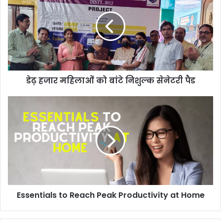
डेढ़ हजार महिलाओं को बांटे निशुल्क सेनेटरी पैड
Essentials to Reach Peak Productivity at Home