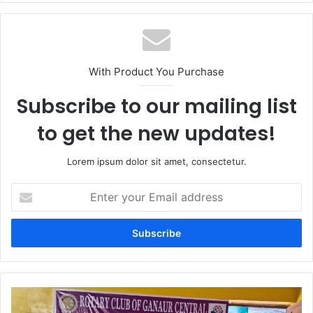
With Product You Purchase
Subscribe to our mailing list
to get the new updates!
Lorem ipsum dolor sit amet, consectetur.
Enter
your
Email
address