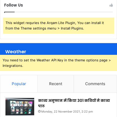
Follow Us
This widget requries the Arqam Lite Plugin, You can install it
from the Theme settings menu > Install Plugins.
Weather
You need to set the Weather API Key in the theme options page >
Integrations.
Popular
Recent
Comments
काव्य अनुष्ठान में किया 301 कवियों ने काव्य
पाठ
Monday, 22 November 2021, 2:22 pm