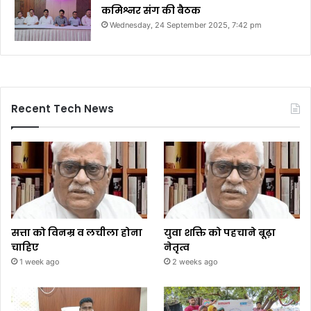
कमिश्नर संग की बैठक
Wednesday, 24 September 2025, 7:42 pm
Recent Tech News
सत्ता को विनम्र व लचीला होना
युवा शक्ति को पहचाने बूढ़ा
चाहिए
नेतृत्व
1 week ago
2 weeks ago