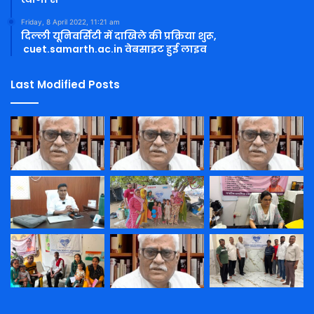
Friday, 8 April 2022, 11:21 am
दिल्ली यूनिवर्सिटी में दाखिले की प्रक्रिया शुरू,
cuet.samarth.ac.in वेबसाइट हुई लाइव
Last Modified Posts