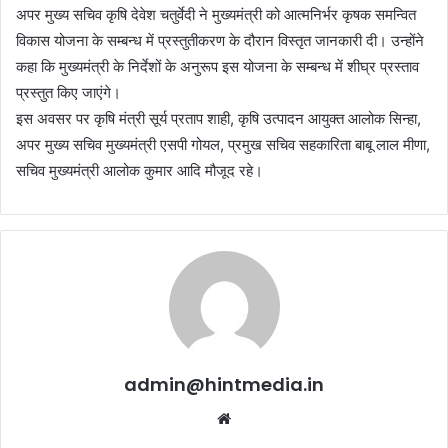
अपर मुख्य सचिव कृषि देवेश चतुर्वेदी ने मुख्यमंत्री को आत्मनिर्भर कृषक समन्वित
विकास योजना के सम्बन्ध में प्रस्तुतीकरण के दौरान विस्तृत जानकारी दी। उन्होंने
कहा कि मुख्यमंत्री के निर्देशों के अनुरूप इस योजना के सम्बन्ध में शीघ्र प्रस्ताव
प्रस्तुत किए जाएंगे।
इस अवसर पर कृषि मंत्री सूर्य प्रताप शाही, कृषि उत्पादन आयुक्त आलोक सिन्हा,
अपर मुख्य सचिव मुख्यमंत्री एसपी गोयल, प्रमुख सचिव सहकारिता बाबू लाल मीणा,
सचिव मुख्यमंत्री आलोक कुमार आदि मौजूद रहे।
admin@hintmedia.in
Website