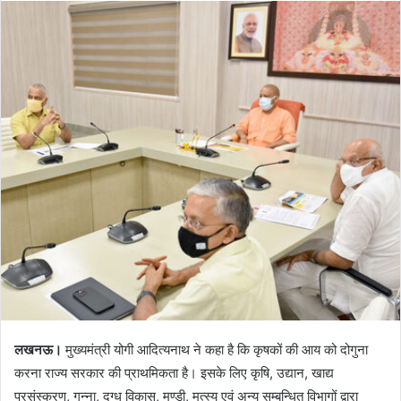
लखनऊ।
मुख्यमंत्री योगी आदित्यनाथ ने कहा है कि कृषकों की आय को दोगुना
करना राज्य सरकार की प्राथमिकता है। इसके लिए कृषि, उद्यान, खाद्य
प्रसंस्करण, गन्ना, दुग्ध विकास, मण्डी, मत्स्य एवं अन्य सम्बन्धित विभागों द्वारा