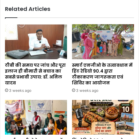
Related Articles
टीबी की समय पर जांच और पूरा
स्मार्ट एनजीओ के तत्वावधान में
इलाज ही बीमारी से बचाव का
हिंट रेडियो 90.4 द्वारा
सबसे प्रभावी उपाय: डॉ. अनिल
टीकाकरण जागरूकता एवं
यादव
शिविर का आयोजन
3 weeks ago
3 weeks ago