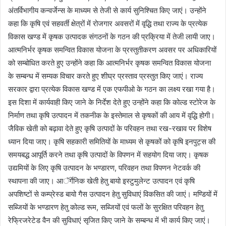
अंतर्विभागीय कन्वर्जेन्स के माध्यम से तेजी से कार्य सुनिश्चित किए जाएं। उन्होंने
कहा कि कृषि एवं सहवर्ती क्षेत्रों में रोजगार अवसरों में वृद्धि तथा राज्य के प्रत्येक
विकास खण्ड में कृषक उत्पादक संगठनों के गठन की प्रक्रिया में तेजी लायी जाए।
आत्मनिर्भर कृषक समन्वित विकास योजना के प्रस्तुतीकरण अवसर पर अधिकारियों
को सम्बोधित करते हुए उन्होंने कहा कि आत्मनिर्भर कृषक समन्वित विकास योजना
के सम्बन्ध में सम्यक विचार करते हुए शीघ्र प्रस्ताव प्रस्तुत किए जाएं। राज्य
सरकार द्वारा प्रत्येक विकास खण्ड में एक एफपीओ के गठन का लक्ष्य रखा गया है।
इस दिशा में कार्यवाही किए जाने के निर्देश देते हुए उन्होंने कहा कि कोल्ड स्टोरेज के
निर्माण तथा कृषि उत्पादन में तकनीक के इस्तेमाल से कृषकों की आय में वृद्धि होगी।
जैविक खेती को बढ़ावा देते हुए कृषि उत्पादों के परिवहन तथा रख-रखाव पर विशेष
ध्यान दिया जाए। कृषि सहकारी समितियों के माध्यम से कृषकों को कृषि इनपुट्स की
समयबद्ध आपूर्ति करने तथा कृषि उत्पादों के विपणन में सहयोग दिया जाए। कृषक
उद्यमियों के लिए कृषि उत्पादन के भण्डारण, परिवहन तथा विपणन नेटवर्क की
स्थापना की जाए। आॅर्गेनिक खेती हेतु बायो इस्टुमुलेन्ट उत्पादन एवं कृषि
अपशिष्टों से कम्प्रेस्ड बायो गैस उत्पादन हेतु सुविधाएं विकसित की जाएं। मण्डियों में
सब्जियों के भण्डारण हेतु कोल्ड रूम, सब्जियों एवं फलों के सुरक्षित परिवहन हेतु
रेफ्रिजरेटेड वैन की सुविधाएं सृजित किए जाने के सम्बन्ध में भी कार्य किए जाएं।